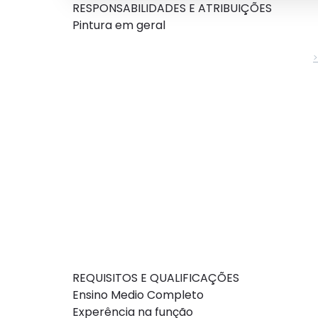
RESPONSABILIDADES E ATRIBUIÇÕES
Pintura em geral
REQUISITOS E QUALIFICAÇÕES
Ensino Medio Completo
Experência na função