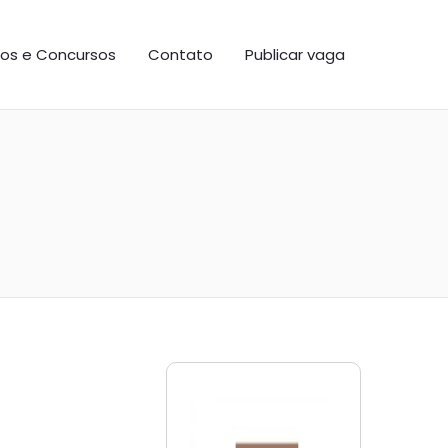
os e Concursos
Contato
Publicar vaga