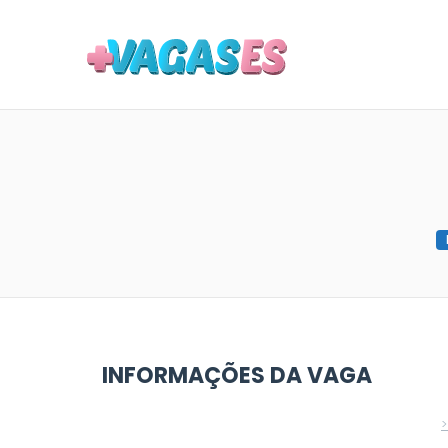
MAIS VA
INFORMAÇÕES DA VAGA