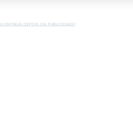
>CONTINUA DEPOIS DA PUBLICIDADE
<