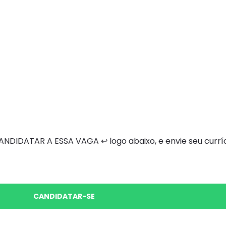
DIDATAR A ESSA VAGA ↩ logo abaixo, e envie seu curríc
CANDIDATAR-SE