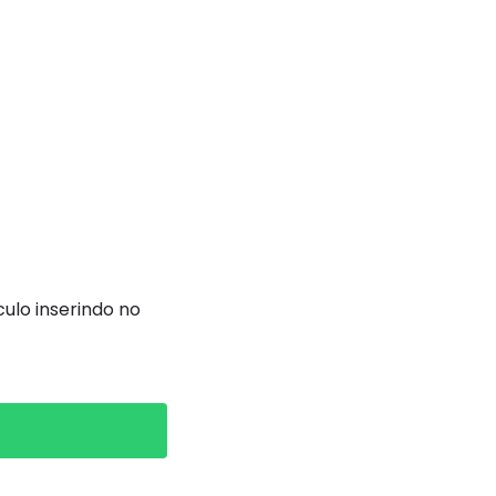
ulo inserindo no