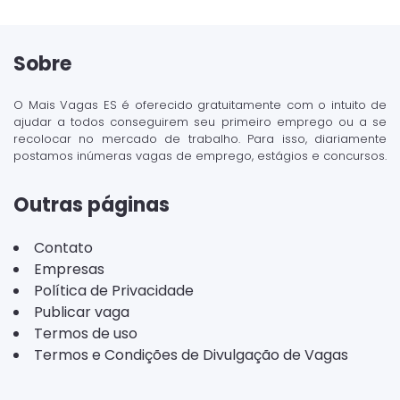
Sobre
O Mais Vagas ES é oferecido gratuitamente com o intuito de
ajudar a todos conseguirem seu primeiro emprego ou a se
recolocar no mercado de trabalho. Para isso, diariamente
postamos inúmeras vagas de emprego, estágios e concursos.
Outras páginas
Contato
Empresas
Política de Privacidade
Publicar vaga
Termos de uso
Termos e Condições de Divulgação de Vagas