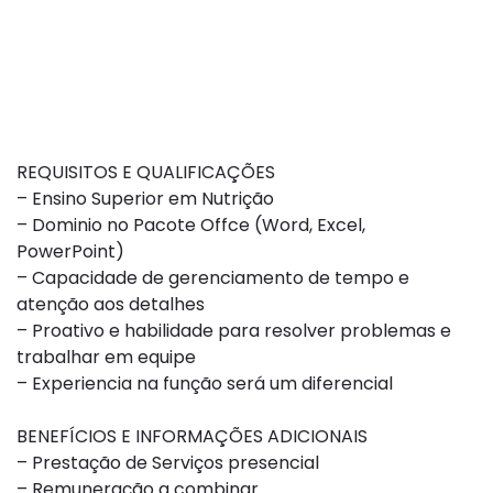
REQUISITOS E QUALIFICAÇÕES
– Ensino Superior em Nutrição
– Dominio no Pacote Offce (Word, Excel,
PowerPoint)
– Capacidade de gerenciamento de tempo e
atenção aos detalhes
– Proativo e habilidade para resolver problemas e
trabalhar em equipe
– Experiencia na função será um diferencial
BENEFÍCIOS E INFORMAÇÕES ADICIONAIS
– Prestação de Serviços presencial
– Remuneração a combinar