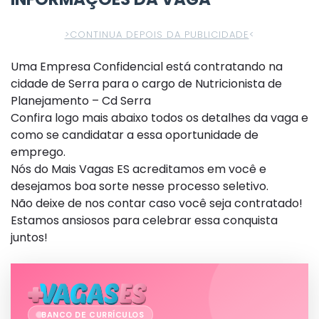
>CONTINUA DEPOIS DA PUBLICIDADE
<
Uma Empresa Confidencial está contratando na
cidade de Serra para o cargo de Nutricionista de
Planejamento – Cd Serra
Confira logo mais abaixo todos os detalhes da vaga e
como se candidatar a essa oportunidade de
emprego.
Nós do Mais Vagas ES acreditamos em você e
desejamos boa sorte nesse processo seletivo.
Não deixe de nos contar caso você seja contratado!
Estamos ansiosos para celebrar essa conquista
juntos!
BANCO DE CURRÍCULOS