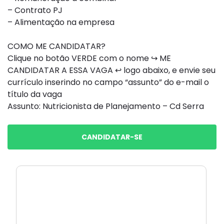
– Contrato PJ
– Alimentação na empresa
COMO ME CANDIDATAR?
Clique no botão VERDE com o nome ↪ ME
CANDIDATAR A ESSA VAGA ↩ logo abaixo, e envie seu
currículo inserindo no campo “assunto” do e-mail o
título da vaga
Assunto: Nutricionista de Planejamento – Cd Serra
CANDIDATAR-SE