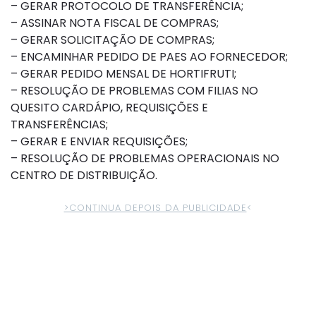
– GERAR PROTOCOLO DE TRANSFERÊNCIA;
– ASSINAR NOTA FISCAL DE COMPRAS;
– GERAR SOLICITAÇÃO DE COMPRAS;
– ENCAMINHAR PEDIDO DE PAES AO FORNECEDOR;
– GERAR PEDIDO MENSAL DE HORTIFRUTI;
– RESOLUÇÃO DE PROBLEMAS COM FILIAS NO
QUESITO CARDÁPIO, REQUISIÇÕES E
TRANSFERÊNCIAS;
– GERAR E ENVIAR REQUISIÇÕES;
– RESOLUÇÃO DE PROBLEMAS OPERACIONAIS NO
CENTRO DE DISTRIBUIÇÃO.
>CONTINUA DEPOIS DA PUBLICIDADE
<