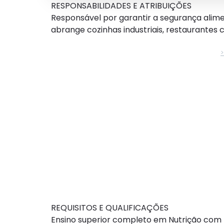
RESPONSABILIDADES E ATRIBUIÇÕES
Responsável por garantir a segurança alime
abrange cozinhas industriais, restaurantes 
REQUISITOS E QUALIFICAÇÕES
Ensino superior completo em Nutrição com r