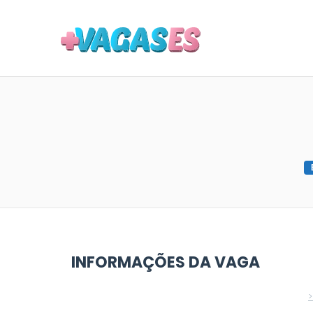
MAIS VA
INFORMAÇÕES DA VAGA