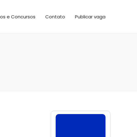
os e Concursos
Contato
Publicar vaga