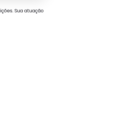
ições. Sua atuação