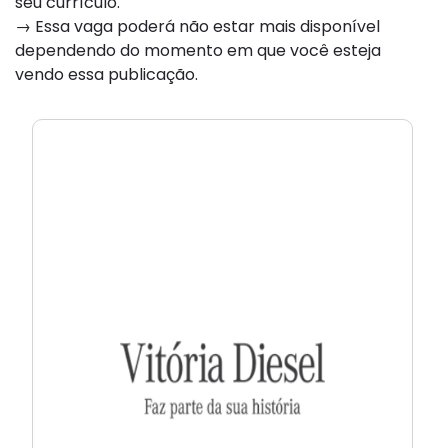
seu currículo.
→ Essa vaga poderá não estar mais disponível
dependendo do momento em que você esteja
vendo essa publicação.