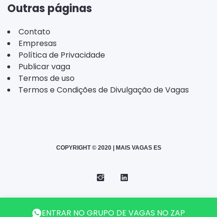
Outras páginas
Contato
Empresas
Política de Privacidade
Publicar vaga
Termos de uso
Termos e Condições de Divulgação de Vagas
COPYRIGHT © 2020 | MAIS VAGAS ES
Instagram
Telegram
LinkedIn
Back
ENTRAR NO GRUPO DE VAGAS NO ZAP