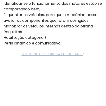
Identificar se o funcionamento dos motores estão se
comportando bem;
Esquentar os veículos, para que o mecânico possa
avaliar os componentes que foram corrigidos;
Manobrar os veículos internos dentro da oficina.
Requisitos
Habilitação categoria E;
Perfil dinâmico e comunicativo;
>CONTINUA DEPOIS DA PUBLICIDADE
<