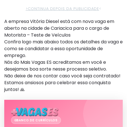
>CONTINUA DEPOIS DA PUBLICIDADE
<
A empresa Vitória Diesel está com nova vaga em
aberto na cidade de Cariacica para o cargo de
Motorista – Teste de Veículos
Confira logo mais abaixo todos os detalhes da vaga e
como se candidatar a essa oportunidade de
emprego.
Nós do Mais Vagas ES acreditamos em você e
desejamos boa sorte nesse processo seletivo.
Não deixe de nos contar caso você seja contratado!
Estamos ansiosos para celebrar essa conquista
juntos! 🙏
BANCO DE CURRÍCULOS