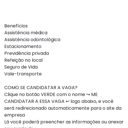
Benefícios
Assistência médica
Assistência odontológica
Estacionamento
Previdência privada
Refeição no local
Seguro de Vida
Vale-transporte
COMO SE CANDIDATAR A VAGA?
Clique no botão VERDE com o nome ↪ ME
CANDIDATAR A ESSA VAGA ↩ logo abaixo, e você
será redirecionado automaticamente para o site da
empresa
Lá você poderá preencher as informações ou anexar