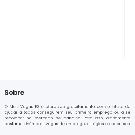
Sobre
O Mais Vagas ES é oferecido gratuitamente com o intuito de
ajudar a todos conseguirem seu primeiro emprego ou a se
recolocar no mercado de trabalho. Para isso, diariamente
postamos inúmeras vagas de emprego, estágios e concursos.