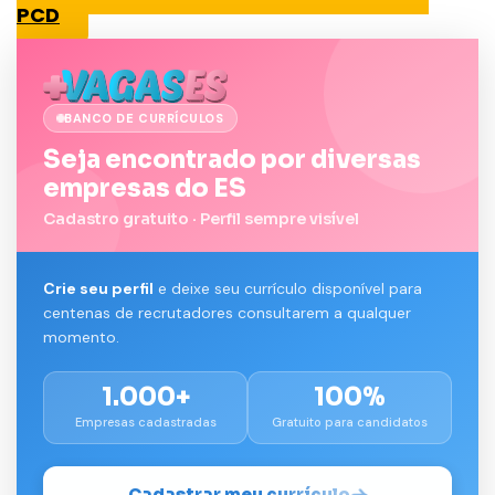
PCD
BANCO DE CURRÍCULOS
Seja encontrado por diversas
empresas do ES
Cadastro gratuito · Perfil sempre visível
Crie seu perfil
e deixe seu currículo disponível para
centenas de recrutadores consultarem a qualquer
momento.
1.000+
100%
Empresas cadastradas
Gratuito para candidatos
Cadastrar meu currículo