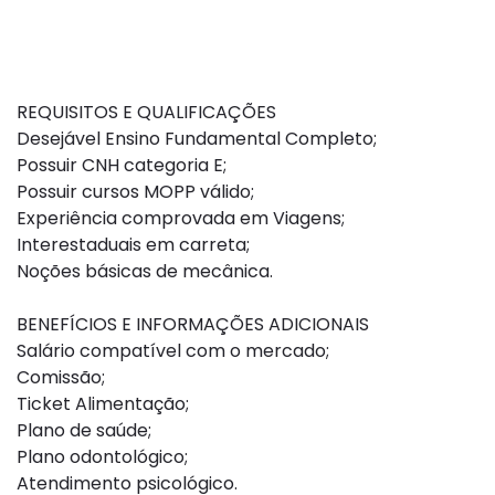
REQUISITOS E QUALIFICAÇÕES
Desejável Ensino Fundamental Completo;
Possuir CNH categoria E;
Possuir cursos MOPP válido;
Experiência comprovada em Viagens;
Interestaduais em carreta;
Noções básicas de mecânica.
BENEFÍCIOS E INFORMAÇÕES ADICIONAIS
Salário compatível com o mercado;
Comissão;
Ticket Alimentação;
Plano de saúde;
Plano odontológico;
Atendimento psicológico.