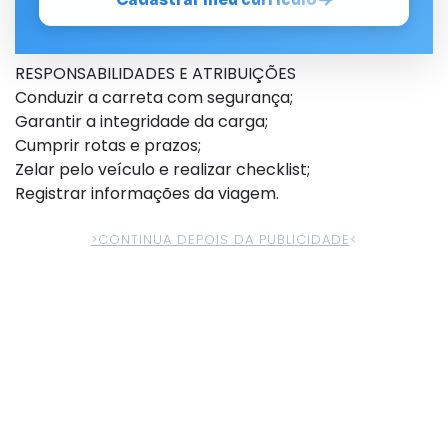
RESPONSABILIDADES E ATRIBUIÇÕES
Conduzir a carreta com segurança;
Garantir a integridade da carga;
Cumprir rotas e prazos;
Zelar pelo veículo e realizar checklist;
Registrar informações da viagem.
>CONTINUA DEPOIS DA PUBLICIDADE
<