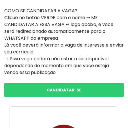
COMO SE CANDIDATAR A VAGA?
Clique no botão VERDE com o nome ↪ ME
CANDIDATAR A ESSA VAGA ↩ logo abaixo, e você
será redirecionado automaticamente para o
WHATSAPP da empresa
Lá você deverá informar a vaga de interesse e enviar
seu currículo.
→ Essa vaga poderá não estar mais disponível
dependendo do momento em que você esteja
vendo essa publicação.
CANDIDATAR-SE