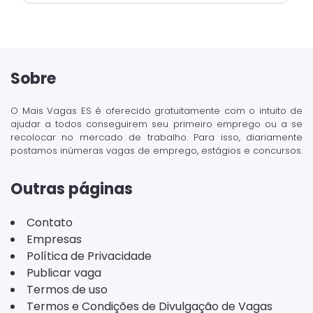
Sobre
O Mais Vagas ES é oferecido gratuitamente com o intuito de
ajudar a todos conseguirem seu primeiro emprego ou a se
recolocar no mercado de trabalho. Para isso, diariamente
postamos inúmeras vagas de emprego, estágios e concursos.
Outras páginas
Contato
Empresas
Política de Privacidade
Publicar vaga
Termos de uso
Termos e Condições de Divulgação de Vagas