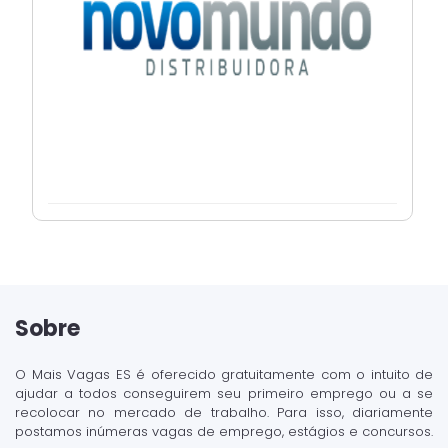
Sobre
O Mais Vagas ES é oferecido gratuitamente com o intuito de
ajudar a todos conseguirem seu primeiro emprego ou a se
recolocar no mercado de trabalho. Para isso, diariamente
postamos inúmeras vagas de emprego, estágios e concursos.