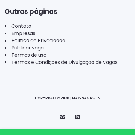
Outras páginas
Contato
Empresas
Política de Privacidade
Publicar vaga
Termos de uso
Termos e Condições de Divulgação de Vagas
COPYRIGHT © 2020 | MAIS VAGAS ES
Instagram
Telegram
LinkedIn
Back