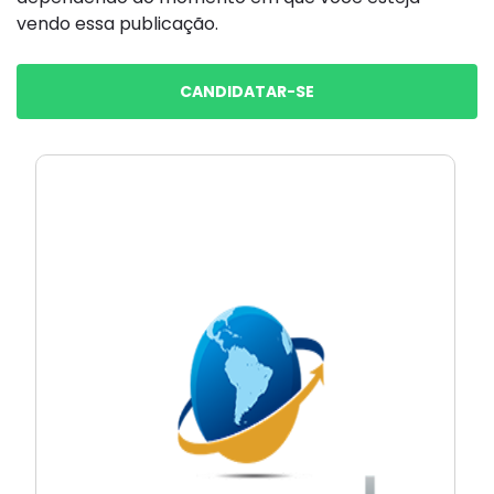
vendo essa publicação.
CANDIDATAR-SE