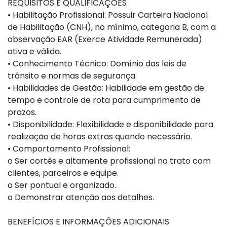
REQUISITOS E QUALIFICAÇÕES
• Habilitação Profissional: Possuir Carteira Nacional
de Habilitação (CNH), no mínimo, categoria B, com a
observação EAR (Exerce Atividade Remunerada)
ativa e válida.
• Conhecimento Técnico: Domínio das leis de
trânsito e normas de segurança.
• Habilidades de Gestão: Habilidade em gestão de
tempo e controle de rota para cumprimento de
prazos.
• Disponibilidade: Flexibilidade e disponibilidade para
realização de horas extras quando necessário.
• Comportamento Profissional:
o Ser cortês e altamente profissional no trato com
clientes, parceiros e equipe.
o Ser pontual e organizado.
o Demonstrar atenção aos detalhes.
BENEFÍCIOS E INFORMAÇÕES ADICIONAIS