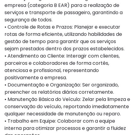
empresa (categoria B EAR) para a realização de
serviços e transporte de passageiro, garantindo a
segurança de todos.
• Controle de Rotas e Prazos: Planejar e executar
rotas de forma eficiente, utilizando habilidades de
gestão de tempo para garantir que os serviços
sejam prestados dentro dos prazos estabelecidos.
• Atendimento ao Cliente: Interagir com clientes,
parceiros e colaboradores de forma cortês,
atenciosa e profissional, representando
positivamente a empresa.
• Documentação e Organização: Ser organizado,
preencher os relatórios diários corretamente.
• Manutenção Básica do Veículo: Zelar pela limpeza e
conservação do veículo, reportando imediatamente
qualquer necessidade de manutenção ou reparo.
• Trabalho em Equipe: Colaborar com a equipe
interna para otimizar processos e garantir a fluidez