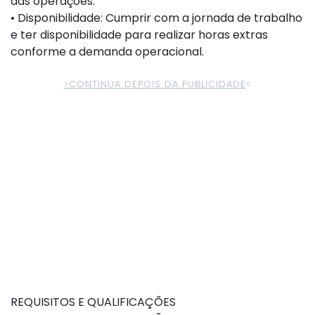
das operações.
• Disponibilidade: Cumprir com a jornada de trabalho
e ter disponibilidade para realizar horas extras
conforme a demanda operacional.
>CONTINUA DEPOIS DA PUBLICIDADE
<
REQUISITOS E QUALIFICAÇÕES