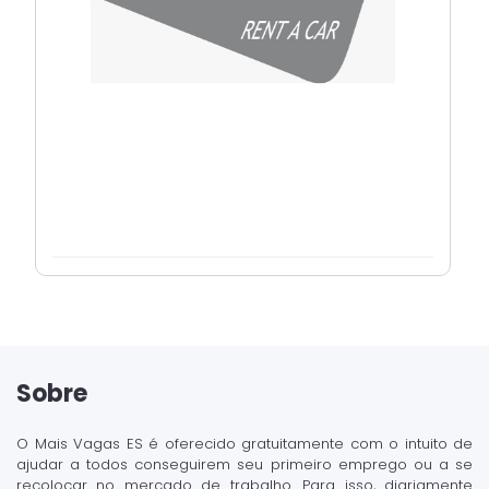
Sobre
O Mais Vagas ES é oferecido gratuitamente com o intuito de
ajudar a todos conseguirem seu primeiro emprego ou a se
recolocar no mercado de trabalho. Para isso, diariamente