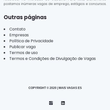
postamos inúmeras vagas de emprego, estágios e concursos.
Outras páginas
Contato
Empresas
Política de Privacidade
Publicar vaga
Termos de uso
Termos e Condições de Divulgação de Vagas
COPYRIGHT © 2020 | MAIS VAGAS ES
Instagram
Telegram
LinkedIn