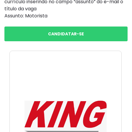
currículo inserindo no campo “assunto” do e-mail o
título da vaga
Assunto: Motorista
CANDIDATAR-SE