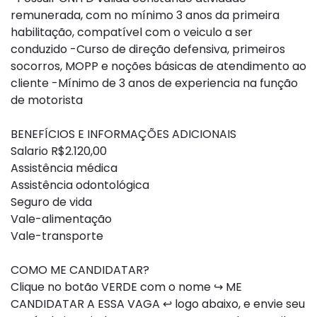
remunerada, com no mínimo 3 anos da primeira
habilitação, compatível com o veiculo a ser
conduzido -Curso de direção defensiva, primeiros
socorros, MOPP e noções básicas de atendimento ao
cliente -Mínimo de 3 anos de experiencia na função
de motorista
BENEFÍCIOS E INFORMAÇÕES ADICIONAIS
Salario R$2.120,00
Assistência médica
Assistência odontológica
Seguro de vida
Vale-alimentação
Vale-transporte
COMO ME CANDIDATAR?
Clique no botão VERDE com o nome ↪ ME
CANDIDATAR A ESSA VAGA ↩ logo abaixo, e envie seu