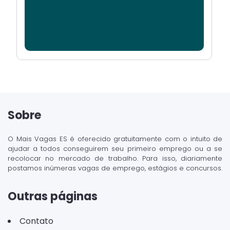
Sobre
O Mais Vagas ES é oferecido gratuitamente com o intuito de
ajudar a todos conseguirem seu primeiro emprego ou a se
recolocar no mercado de trabalho. Para isso, diariamente
postamos inúmeras vagas de emprego, estágios e concursos.
Outras páginas
Contato