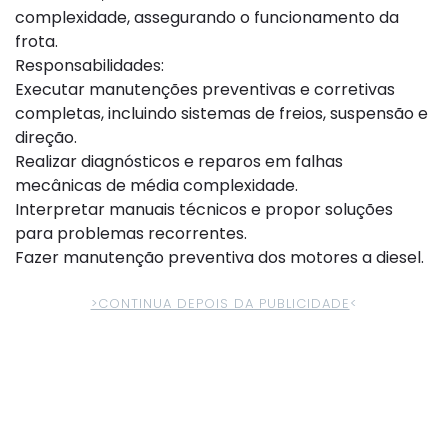
complexidade, assegurando o funcionamento da
frota.
Responsabilidades:
Executar manutenções preventivas e corretivas
completas, incluindo sistemas de freios, suspensão e
direção.
Realizar diagnósticos e reparos em falhas
mecânicas de média complexidade.
Interpretar manuais técnicos e propor soluções
para problemas recorrentes.
Fazer manutenção preventiva dos motores a diesel.
>CONTINUA DEPOIS DA PUBLICIDADE
<