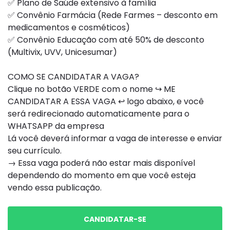
✅ Plano de Saúde extensivo à família
✅ Convênio Farmácia (Rede Farmes – desconto em
medicamentos e cosméticos)
✅ Convênio Educação com até 50% de desconto
(Multivix, UVV, Unicesumar)
COMO SE CANDIDATAR A VAGA?
Clique no botão VERDE com o nome ↪ ME
CANDIDATAR A ESSA VAGA ↩ logo abaixo, e você
será redirecionado automaticamente para o
WHATSAPP da empresa
Lá você deverá informar a vaga de interesse e enviar
seu currículo.
→ Essa vaga poderá não estar mais disponível
dependendo do momento em que você esteja
vendo essa publicação.
CANDIDATAR-SE