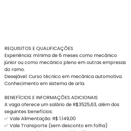
REQUISITOS E QUALIFICAÇÕES
Experiência: mínima de 6 meses como mecânico
júnior ou como mecânico pleno em outras empresas
do ramo.
Desejável: Curso técnico em mecânica automotiva.
Conhecimento em sistema de arla.
BENEFÍCIOS E INFORMAÇÕES ADICIONAIS
A vaga oferece um salário de R$3525,63, além dos
seguintes benefícios:
✅ Vale Alimentação: R$ 1.149,00
✅ Vale Transporte (sem desconto em folha)