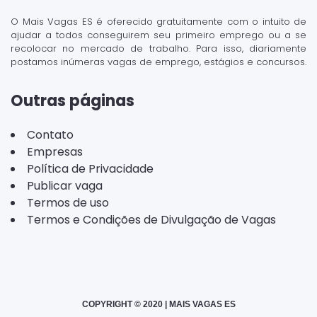
O Mais Vagas ES é oferecido gratuitamente com o intuito de
ajudar a todos conseguirem seu primeiro emprego ou a se
recolocar no mercado de trabalho. Para isso, diariamente
postamos inúmeras vagas de emprego, estágios e concursos.
Outras páginas
Contato
Empresas
Política de Privacidade
Publicar vaga
Termos de uso
Termos e Condições de Divulgação de Vagas
COPYRIGHT © 2020 | MAIS VAGAS ES