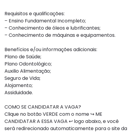
Requisitos e qualificações:
– Ensino Fundamental Incompleto;
– Conhecimento de óleos e lubrificantes;
– Conhecimento de máquinas e equipamentos.
Benefícios e/ou informações adicionais:
Plano de Saúde;
Plano Odontológico;
Auxilio Alimentação;
Seguro de Vida;
Alojamento;
Assiduidade.
COMO SE CANDIDATAR A VAGA?
Clique no botão VERDE com o nome ↪ ME
CANDIDATAR A ESSA VAGA ↩ logo abaixo, e você
será redirecionado automaticamente para o site da