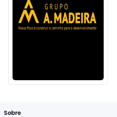
Sobre