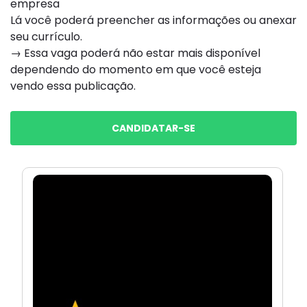
empresa
Lá você poderá preencher as informações ou anexar
seu currículo.
→ Essa vaga poderá não estar mais disponível
dependendo do momento em que você esteja
vendo essa publicação.
CANDIDATAR-SE