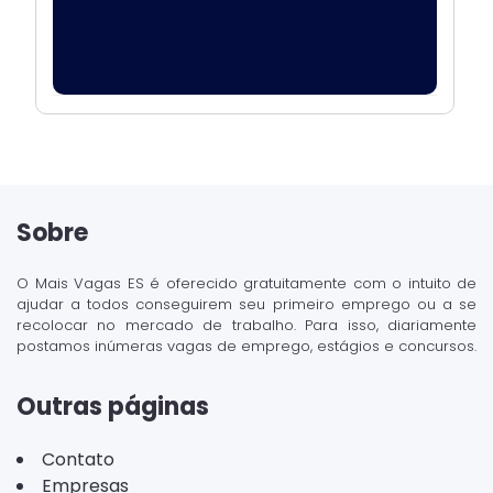
Sobre
O Mais Vagas ES é oferecido gratuitamente com o intuito de
ajudar a todos conseguirem seu primeiro emprego ou a se
recolocar no mercado de trabalho. Para isso, diariamente
postamos inúmeras vagas de emprego, estágios e concursos.
Outras páginas
Contato
Empresas