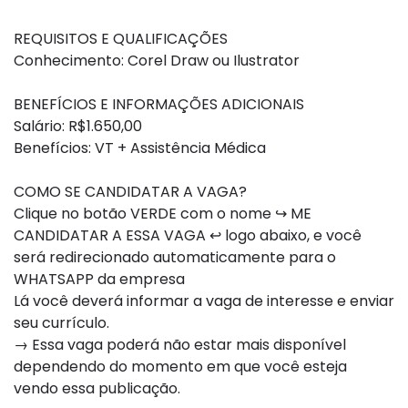
REQUISITOS E QUALIFICAÇÕES
Conhecimento: Corel Draw ou Ilustrator
BENEFÍCIOS E INFORMAÇÕES ADICIONAIS
Salário: R$1.650,00
Benefícios: VT + Assistência Médica
COMO SE CANDIDATAR A VAGA?
Clique no botão VERDE com o nome ↪ ME
CANDIDATAR A ESSA VAGA ↩ logo abaixo, e você
será redirecionado automaticamente para o
WHATSAPP da empresa
Lá você deverá informar a vaga de interesse e enviar
seu currículo.
→ Essa vaga poderá não estar mais disponível
dependendo do momento em que você esteja
vendo essa publicação.