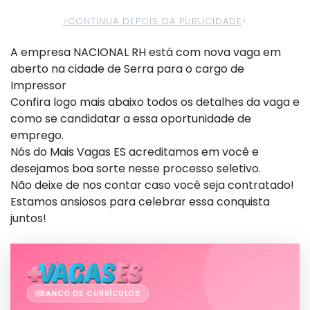
>CONTINUA DEPOIS DA PUBLICIDADE
<
A empresa NACIONAL RH está com nova vaga em
aberto na cidade de Serra para o cargo de
Impressor
Confira logo mais abaixo todos os detalhes da vaga e
como se candidatar a essa oportunidade de
emprego.
Nós do Mais Vagas ES acreditamos em você e
desejamos boa sorte nesse processo seletivo.
Não deixe de nos contar caso você seja contratado!
Estamos ansiosos para celebrar essa conquista
juntos!
BANCO DE CURRÍCULOS