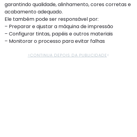
garantindo qualidade, alinhamento, cores corretas e
acabamento adequado.
Ele também pode ser responsável por:
– Preparar e ajustar a máquina de impressão
– Configurar tintas, papéis e outros materiais
– Monitorar o processo para evitar falhas
>CONTINUA DEPOIS DA PUBLICIDADE
<