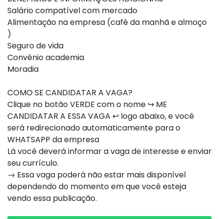
Salário compatível com mercado
Alimentação na empresa (café da manhã e almoço
)
Seguro de vida
Convênio academia
Moradia
COMO SE CANDIDATAR A VAGA?
Clique no botão VERDE com o nome ↪ ME
CANDIDATAR A ESSA VAGA ↩ logo abaixo, e você
será redirecionado automaticamente para o
WHATSAPP da empresa
Lá você deverá informar a vaga de interesse e enviar
seu currículo.
→ Essa vaga poderá não estar mais disponível
dependendo do momento em que você esteja
vendo essa publicação.