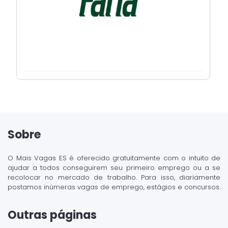
Sobre
O Mais Vagas ES é oferecido gratuitamente com o intuito de
ajudar a todos conseguirem seu primeiro emprego ou a se
recolocar no mercado de trabalho. Para isso, diariamente
postamos inúmeras vagas de emprego, estágios e concursos.
Outras páginas