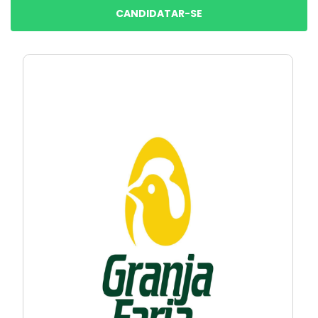
CANDIDATAR-SE