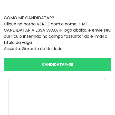
COMO ME CANDIDATAR?
Clique no botão VERDE com o nome 🡪 ME
CANDIDATAR A ESSA VAGA 🡨 logo abaixo, e envie seu
currículo inserindo no campo “assunto” do e-mail o
título da vaga
Assunto: Gerente de Unidade
CANDIDATAR-SE