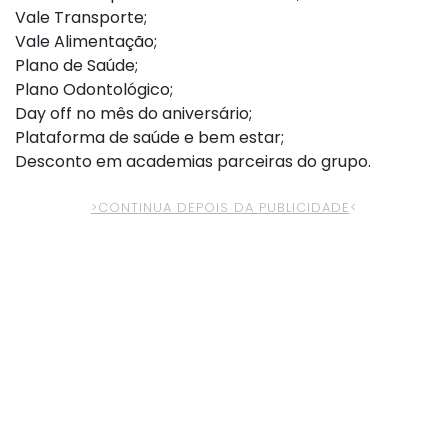
Vale Transporte;
Vale Alimentação;
Plano de Saúde;
Plano Odontológico;
Day off no mês do aniversário;
Plataforma de saúde e bem estar;
Desconto em academias parceiras do grupo.
>CONTINUA DEPOIS DA PUBLICIDADE
<