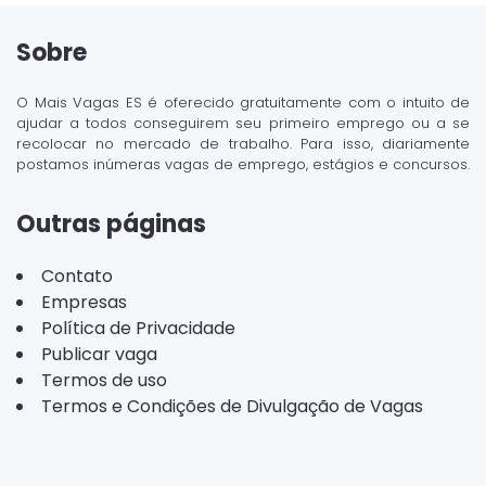
Sobre
O Mais Vagas ES é oferecido gratuitamente com o intuito de
ajudar a todos conseguirem seu primeiro emprego ou a se
recolocar no mercado de trabalho. Para isso, diariamente
postamos inúmeras vagas de emprego, estágios e concursos.
Outras páginas
Contato
Empresas
Política de Privacidade
Publicar vaga
Termos de uso
Termos e Condições de Divulgação de Vagas