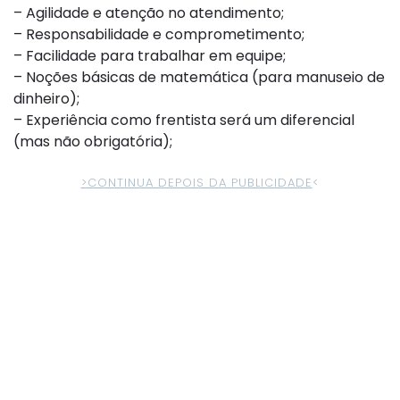
– Agilidade e atenção no atendimento;
– Responsabilidade e comprometimento;
– Facilidade para trabalhar em equipe;
– Noções básicas de matemática (para manuseio de
dinheiro);
– Experiência como frentista será um diferencial
(mas não obrigatória);
>CONTINUA DEPOIS DA PUBLICIDADE
<