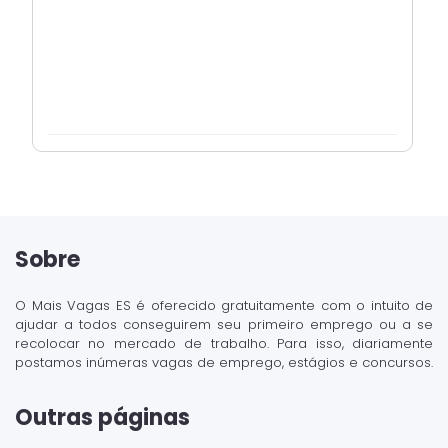
Sobre
O Mais Vagas ES é oferecido gratuitamente com o intuito de
ajudar a todos conseguirem seu primeiro emprego ou a se
recolocar no mercado de trabalho. Para isso, diariamente
postamos inúmeras vagas de emprego, estágios e concursos.
Outras páginas