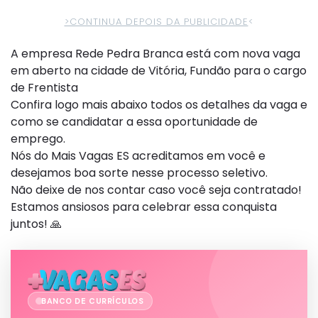
>CONTINUA DEPOIS DA PUBLICIDADE
<
A empresa Rede Pedra Branca está com nova vaga
em aberto na cidade de Vitória, Fundão para o cargo
de Frentista
Confira logo mais abaixo todos os detalhes da vaga e
como se candidatar a essa oportunidade de
emprego.
Nós do Mais Vagas ES acreditamos em você e
desejamos boa sorte nesse processo seletivo.
Não deixe de nos contar caso você seja contratado!
Estamos ansiosos para celebrar essa conquista
juntos! 🙏
BANCO DE CURRÍCULOS