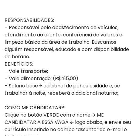
RESPONSABILIDADES:
– Responsável pelo abastecimento de veículos,
atendimento ao cliente, conferência de valores e
limpeza básica da área de trabalho. Buscamos
alguém responsável, educado e com disponibilidade
de horário.
BENEFÍCIOS:
– Vale transporte;
– Vale alimentação; (R$415,00)
– Salário base + adicional de periculosidade e, se
trabalhar à noite, receberá o adicional noturno;
COMO ME CANDIDATAR?
Clique no botão VERDE com o nome 🡪 ME
CANDIDATAR A ESSA VAGA 🡨 logo abaixo, e envie seu
currículo inserindo no campo “assunto” do e-mail o