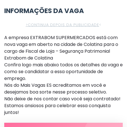
INFORMAÇÕES DA VAGA
>CONTINUA DEPOIS DA PUBLICIDADE
<
A empresa EXTRABOM SUPERMERCADOS está com
nova vaga em aberto na cidade de Colatina para o
cargo de Fiscal de Loja – Segurança Patrimonial
Extrabom de Colatina
Confira logo mais abaixo todos os detalhes da vaga e
como se candidatar a essa oportunidade de
emprego.
Nós do Mais Vagas ES acreditamos em você e
desejamos boa sorte nesse processo seletivo.
Não deixe de nos contar caso você seja contratado!
Estamos ansiosos para celebrar essa conquista
juntos!