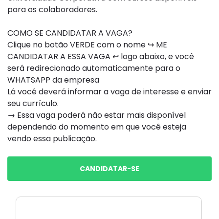
para os colaboradores.
COMO SE CANDIDATAR A VAGA?
Clique no botão VERDE com o nome ↪ ME
CANDIDATAR A ESSA VAGA ↩ logo abaixo, e você
será redirecionado automaticamente para o
WHATSAPP da empresa
Lá você deverá informar a vaga de interesse e enviar
seu currículo.
→ Essa vaga poderá não estar mais disponível
dependendo do momento em que você esteja
vendo essa publicação.
CANDIDATAR-SE