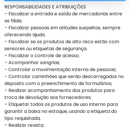
RESPONSABILIDADES E ATRIBUIÇÕES
– Fiscalizar a entrada e saída de mercadorias entre
as filiais;
– Fiscalizar pessoas em atitudes suspeitas, sempre
oferecendo ajuda.
– Fiscalizar se os produtos de alto risco estão com
sensores ou etiquetas de segurança.
– Fiscalizar o controle de acesso;
– Acompanhar sangrias;
– Controlar a movimentação interna de pessoas;
– Controlar caminhões que serão descarregados no
deposito com o preenchimento de formulários;
– Realizar acompanhamento dos produtos para
troca de devolução aos fornecedores;
– Etiquetar todos os produtos de uso interno para
garantir a baixa no estoque, usando a etiqueta do
tipo requisitada;
– Realizar revista;