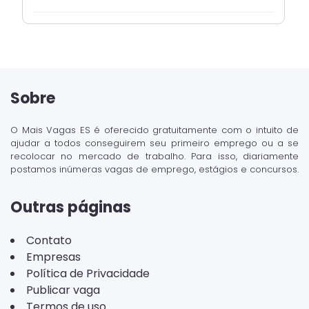
Sobre
O Mais Vagas ES é oferecido gratuitamente com o intuito de
ajudar a todos conseguirem seu primeiro emprego ou a se
recolocar no mercado de trabalho. Para isso, diariamente
postamos inúmeras vagas de emprego, estágios e concursos.
Outras páginas
Contato
Empresas
Política de Privacidade
Publicar vaga
Termos de uso