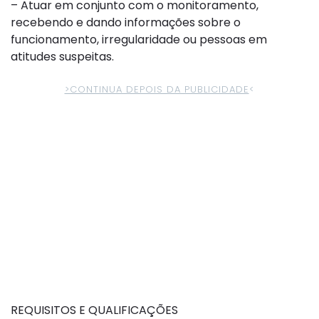
– Atuar em conjunto com o monitoramento,
recebendo e dando informações sobre o
funcionamento, irregularidade ou pessoas em
atitudes suspeitas.
>CONTINUA DEPOIS DA PUBLICIDADE
<
REQUISITOS E QUALIFICAÇÕES