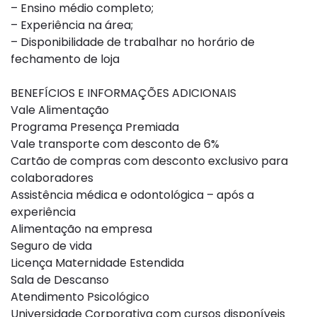
– Ensino médio completo;
– Experiência na área;
– Disponibilidade de trabalhar no horário de
fechamento de loja
BENEFÍCIOS E INFORMAÇÕES ADICIONAIS
Vale Alimentação
Programa Presença Premiada
Vale transporte com desconto de 6%
Cartão de compras com desconto exclusivo para
colaboradores
Assistência médica e odontológica – após a
experiência
Alimentação na empresa
Seguro de vida
Licença Maternidade Estendida
Sala de Descanso
Atendimento Psicológico
Universidade Corporativa com cursos disponíveis