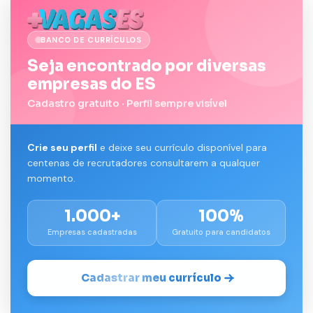
BANCO DE CURRÍCULOS
Seja encontrado por diversas
empresas do ES
Cadastro gratuito · Perfil sempre visível
Crie seu perfil
e deixe seu currículo disponível para
centenas de recrutadores consultarem a qualquer
momento.
1.000+
100%
Empresas cadastradas
Gratuito para candidatos
Cadastrar meu currículo