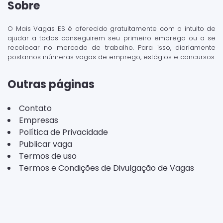
Sobre
O Mais Vagas ES é oferecido gratuitamente com o intuito de
ajudar a todos conseguirem seu primeiro emprego ou a se
recolocar no mercado de trabalho. Para isso, diariamente
postamos inúmeras vagas de emprego, estágios e concursos.
Outras páginas
Contato
Empresas
Política de Privacidade
Publicar vaga
Termos de uso
Termos e Condições de Divulgação de Vagas