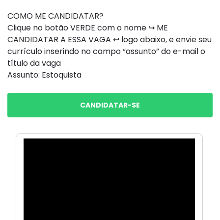
COMO ME CANDIDATAR?
Clique no botão VERDE com o nome ↪ ME
CANDIDATAR A ESSA VAGA ↩ logo abaixo, e envie seu
currículo inserindo no campo “assunto” do e-mail o
título da vaga
Assunto: Estoquista
CANDIDATAR-SE