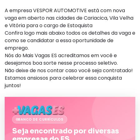
A empresa VESPOR AUTOMOTIVE está com nova
vaga em aberto nas cidades de Cariacica, Vila Velha
e Vitória para o cargo de Estoquista
Confira logo mais abaixo todos os detalhes da vaga e
como se candidatar a essa oportunidade de
emprego.
Nós do Mais Vagas ES acreditamos em você e
desejamos boa sorte nesse processo seletivo.
Não deixe de nos contar caso você seja contratado!
Estamos ansiosos para celebrar essa conquista
juntos!
BANCO DE CURRÍCULOS
Seja encontrado por diversas
empresas do ES