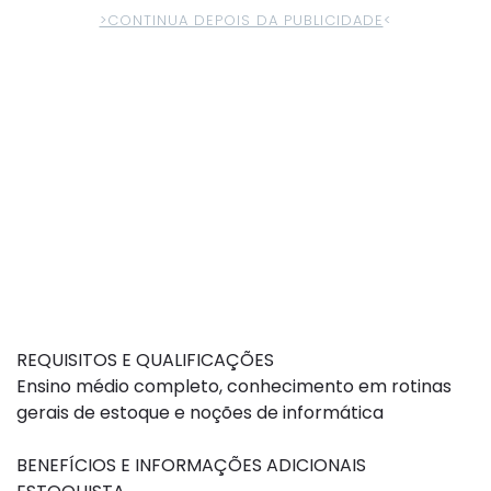
>CONTINUA DEPOIS DA PUBLICIDADE
<
REQUISITOS E QUALIFICAÇÕES
Ensino médio completo, conhecimento em rotinas
gerais de estoque e noções de informática
BENEFÍCIOS E INFORMAÇÕES ADICIONAIS