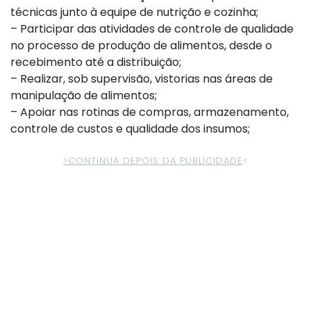
técnicas junto à equipe de nutrição e cozinha;
– Participar das atividades de controle de qualidade
no processo de produção de alimentos, desde o
recebimento até a distribuição;
– Realizar, sob supervisão, vistorias nas áreas de
manipulação de alimentos;
– Apoiar nas rotinas de compras, armazenamento,
controle de custos e qualidade dos insumos;
>CONTINUA DEPOIS DA PUBLICIDADE
<