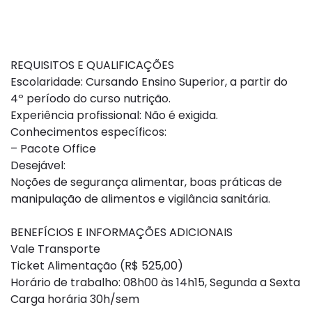
REQUISITOS E QUALIFICAÇÕES
Escolaridade: Cursando Ensino Superior, a partir do
4º período do curso nutrição.
Experiência profissional: Não é exigida.
Conhecimentos específicos:
– Pacote Office
Desejável:
Noções de segurança alimentar, boas práticas de
manipulação de alimentos e vigilância sanitária.
BENEFÍCIOS E INFORMAÇÕES ADICIONAIS
Vale Transporte
Ticket Alimentação (R$ 525,00)
Horário de trabalho: 08h00 às 14h15, Segunda a Sexta
Carga horária 30h/sem