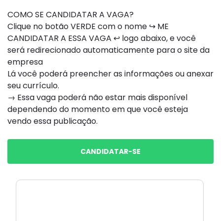
COMO SE CANDIDATAR A VAGA?
Clique no botão VERDE com o nome ↪ ME
CANDIDATAR A ESSA VAGA ↩ logo abaixo, e você
será redirecionado automaticamente para o site da
empresa
Lá você poderá preencher as informações ou anexar
seu currículo.
→ Essa vaga poderá não estar mais disponível
dependendo do momento em que você esteja
vendo essa publicação.
CANDIDATAR-SE