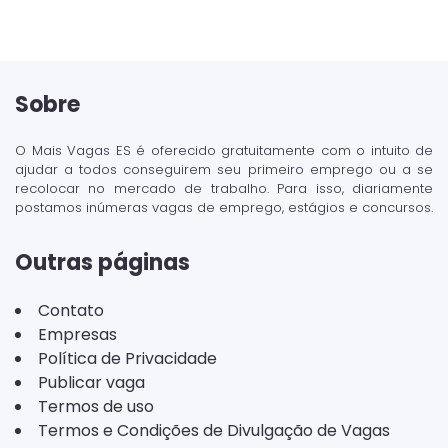
Sobre
O Mais Vagas ES é oferecido gratuitamente com o intuito de
ajudar a todos conseguirem seu primeiro emprego ou a se
recolocar no mercado de trabalho. Para isso, diariamente
postamos inúmeras vagas de emprego, estágios e concursos.
Outras páginas
Contato
Empresas
Política de Privacidade
Publicar vaga
Termos de uso
Termos e Condições de Divulgação de Vagas