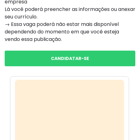
empresa
Lá você poderá preencher as informações ou anexar
seu currículo.
→ Essa vaga poderá não estar mais disponível
dependendo do momento em que você esteja
vendo essa publicação.
CANDIDATAR-SE