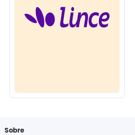
Sobre