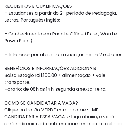
REQUISITOS E QUALIFICAÇÕES
– Estudantes a partir do 2º período de Pedagogia,
Letras, Português/Inglês;
– Conhecimento em Pacote Office (Excel, Word e
PowerPoint);
– Interesse por atuar com crianças entre 2 e 4 anos.
BENEFÍCIOS E INFORMAÇÕES ADICIONAIS
Bolsa Estágio R$1.100,00 + alimentação + vale
transporte.
Horário: de 08h às 14h, segunda a sexta-feira.
COMO SE CANDIDATAR A VAGA?
Clique no botão VERDE com o nome ↪ ME
CANDIDATAR A ESSA VAGA ↩ logo abaixo, e você
será redirecionado automaticamente para o site da