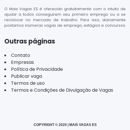
O Mais Vagas ES é oferecido gratuitamente com o intuito de
ajudar a todos conseguirem seu primeiro emprego ou a se
recolocar no mercado de trabalho. Para isso, diariamente
postamos inúmeras vagas de emprego, estágios e concursos.
Outras páginas
Contato
Empresas
Política de Privacidade
Publicar vaga
Termos de uso
Termos e Condições de Divulgação de Vagas
COPYRIGHT © 2020 | MAIS VAGAS ES