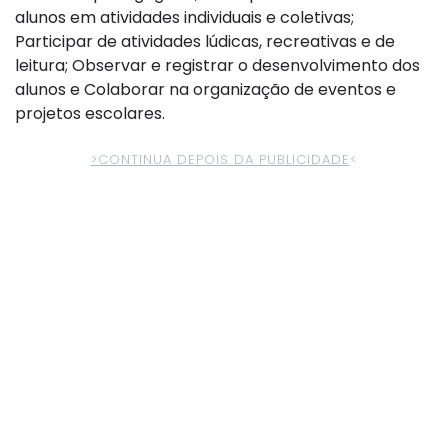
alunos em atividades individuais e coletivas;
Participar de atividades lúdicas, recreativas e de
leitura; Observar e registrar o desenvolvimento dos
alunos e Colaborar na organização de eventos e
projetos escolares.
>CONTINUA DEPOIS DA PUBLICIDADE
<