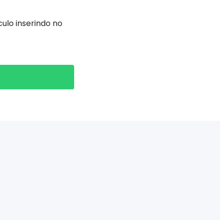
ulo inserindo no