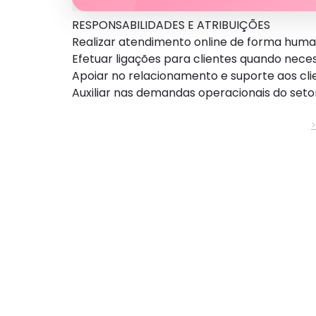
RESPONSABILIDADES E ATRIBUIÇÕES
Realizar atendimento online de forma hum
Efetuar ligações para clientes quando nece
Apoiar no relacionamento e suporte aos cli
Auxiliar nas demandas operacionais do seto