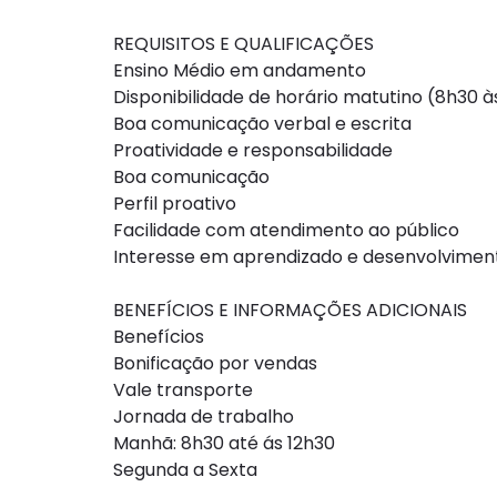
REQUISITOS E QUALIFICAÇÕES
Ensino Médio em andamento
Disponibilidade de horário matutino (8h30 à
Boa comunicação verbal e escrita
Proatividade e responsabilidade
Boa comunicação
Perfil proativo
Facilidade com atendimento ao público
Interesse em aprendizado e desenvolviment
BENEFÍCIOS E INFORMAÇÕES ADICIONAIS
Benefícios
Bonificação por vendas
Vale transporte
Jornada de trabalho
Manhã: 8h30 até ás 12h30
Segunda a Sexta