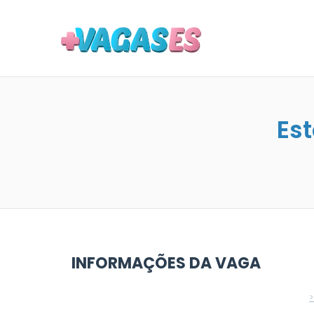
MAIS VA
Es
INFORMAÇÕES DA VAGA