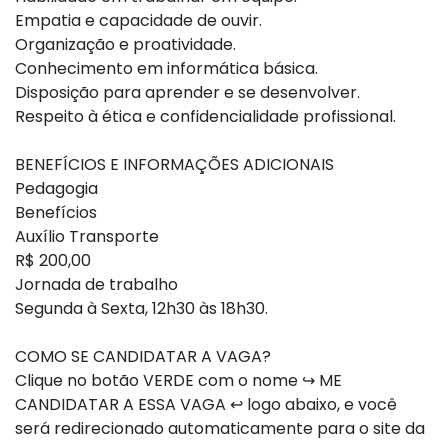
Empatia e capacidade de ouvir.
Organização e proatividade.
Conhecimento em informática básica.
Disposição para aprender e se desenvolver.
Respeito à ética e confidencialidade profissional.
BENEFÍCIOS E INFORMAÇÕES ADICIONAIS
Pedagogia
Benefícios
Auxílio Transporte
R$ 200,00
Jornada de trabalho
Segunda à Sexta, 12h30 às 18h30.
COMO SE CANDIDATAR A VAGA?
Clique no botão VERDE com o nome ↪ ME
CANDIDATAR A ESSA VAGA ↩ logo abaixo, e você
será redirecionado automaticamente para o site da