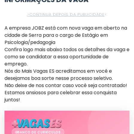
>CONTINUA DEPOIS DA PUBLICIDADE
<
A empresa JOBZ está com nova vaga em aberto na
cidade de Serra para o cargo de Estágio em
Psicologia/pedagogia
Confira logo mais abaixo todos os detalhes da vaga e
como se candidatar a essa oportunidade de
emprego.
Nós do Mais Vagas ES acreditamos em você e
desejamos boa sorte nesse processo seletivo.
Não deixe de nos contar caso você seja contratado!
Estamos ansiosos para celebrar essa conquista
juntos!
BANCO DE CURRÍCULOS