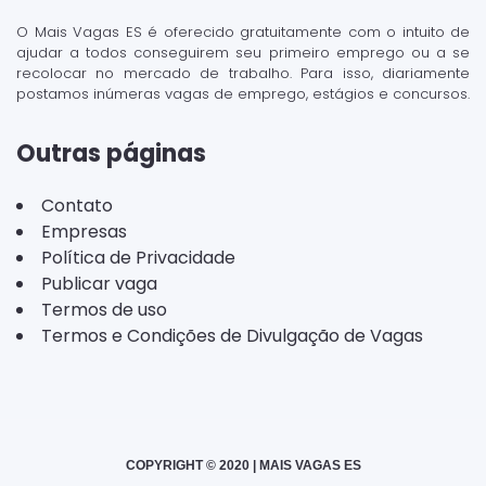
O Mais Vagas ES é oferecido gratuitamente com o intuito de
ajudar a todos conseguirem seu primeiro emprego ou a se
recolocar no mercado de trabalho. Para isso, diariamente
postamos inúmeras vagas de emprego, estágios e concursos.
Outras páginas
Contato
Empresas
Política de Privacidade
Publicar vaga
Termos de uso
Termos e Condições de Divulgação de Vagas
COPYRIGHT © 2020 | MAIS VAGAS ES