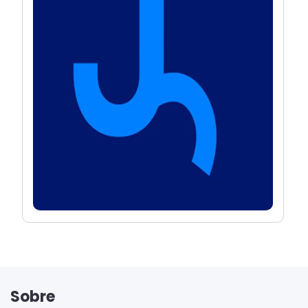
Sobre