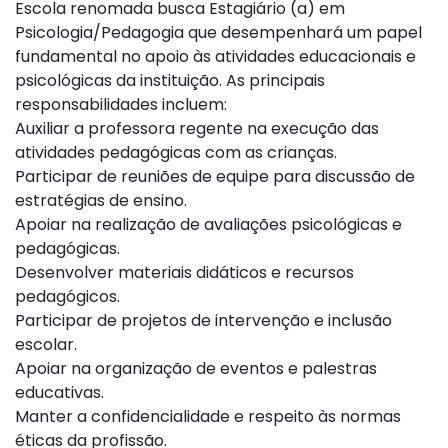
Escola renomada busca Estagiário (a) em
Psicologia/Pedagogia que desempenhará um papel
fundamental no apoio às atividades educacionais e
psicológicas da instituição. As principais
responsabilidades incluem:
Auxiliar a professora regente na execução das
atividades pedagógicas com as crianças.
Participar de reuniões de equipe para discussão de
estratégias de ensino.
Apoiar na realização de avaliações psicológicas e
pedagógicas.
Desenvolver materiais didáticos e recursos
pedagógicos.
Participar de projetos de intervenção e inclusão
escolar.
Apoiar na organização de eventos e palestras
educativas.
Manter a confidencialidade e respeito às normas
éticas da profissão.