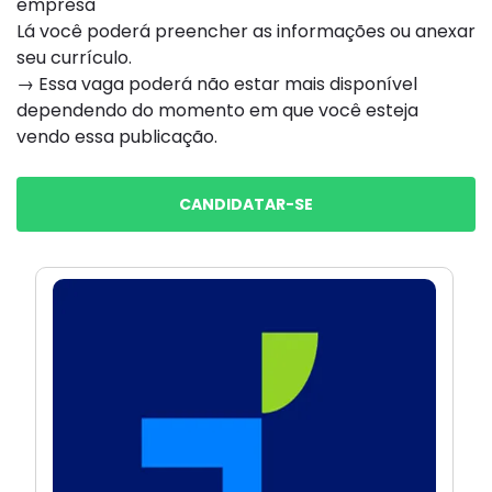
empresa
Lá você poderá preencher as informações ou anexar
seu currículo.
→ Essa vaga poderá não estar mais disponível
dependendo do momento em que você esteja
vendo essa publicação.
CANDIDATAR-SE