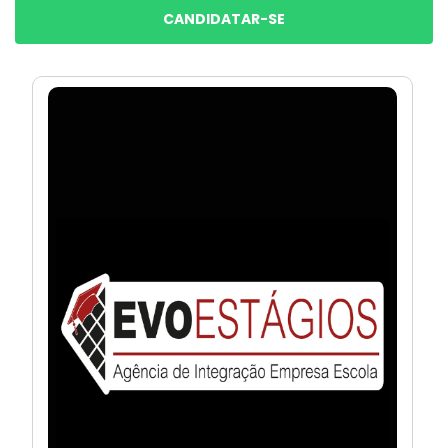
CANDIDATAR-SE