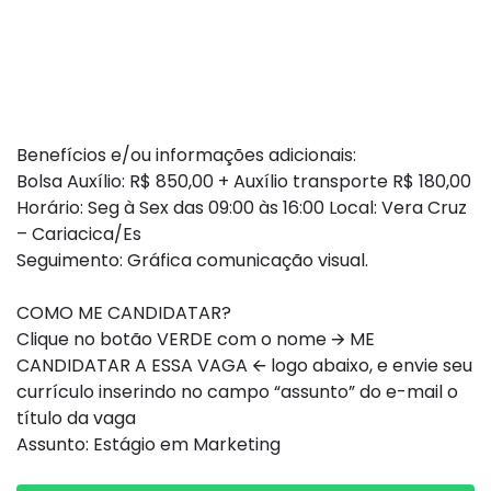
Benefícios e/ou informações adicionais:
Bolsa Auxílio: R$ 850,00 + Auxílio transporte R$ 180,00
Horário: Seg à Sex das 09:00 às 16:00 Local: Vera Cruz
– Cariacica/Es
Seguimento: Gráfica comunicação visual.
COMO ME CANDIDATAR?
Clique no botão VERDE com o nome 🡪 ME
CANDIDATAR A ESSA VAGA 🡨 logo abaixo, e envie seu
currículo inserindo no campo “assunto” do e-mail o
título da vaga
Assunto: Estágio em Marketing