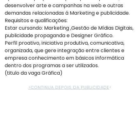
desenvolver arte e campanhas na web e outras
demandas relacionadas á Marketing e publicidade.
Requisitos e qualificações:
Estar cursando: Marketing ,Gestão de Mídias Digitais,
publicidade propaganda e Designer Gráfico.
Perfil proativo, iniciativa produtiva, comunicativa,
organizada, que gere integração entre clientes e
empresa conhecimento em básicos informática
dentro dos programas a ser utilizados.
(titulo da vaga Gráfica)
>CONTINUA DEPOIS DA PUBLICIDADE
<