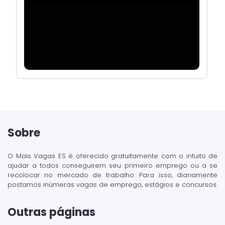
Sobre
O Mais Vagas ES é oferecido gratuitamente com o intuito de
ajudar a todos conseguirem seu primeiro emprego ou a se
recolocar no mercado de trabalho. Para isso, diariamente
postamos inúmeras vagas de emprego, estágios e concursos.
Outras páginas