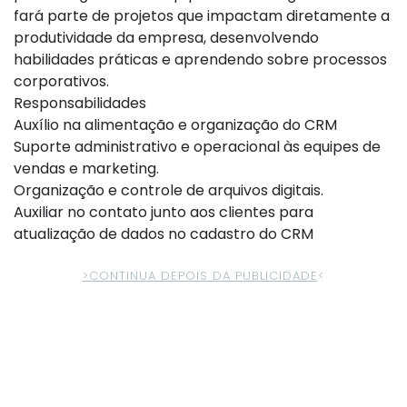
fará parte de projetos que impactam diretamente a
produtividade da empresa, desenvolvendo
habilidades práticas e aprendendo sobre processos
corporativos.
Responsabilidades
Auxílio na alimentação e organização do CRM
Suporte administrativo e operacional às equipes de
vendas e marketing.
Organização e controle de arquivos digitais.
Auxiliar no contato junto aos clientes para
atualização de dados no cadastro do CRM
>CONTINUA DEPOIS DA PUBLICIDADE
<