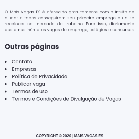
O Mais Vagas ES é oferecido gratuitamente com o intuito de
ajudar a todos conseguirem seu primeiro emprego ou a se
recolocar no mercado de trabalho. Para isso, diariamente
postamos inúmeras vagas de emprego, estágios e concursos.
Outras páginas
Contato
Empresas
Política de Privacidade
Publicar vaga
Termos de uso
Termos e Condições de Divulgação de Vagas
COPYRIGHT © 2020 | MAIS VAGAS ES