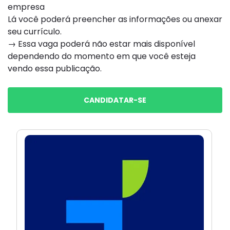
empresa
Lá você poderá preencher as informações ou anexar
seu currículo.
→ Essa vaga poderá não estar mais disponível
dependendo do momento em que você esteja
vendo essa publicação.
CANDIDATAR-SE