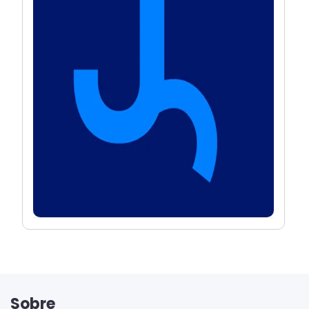
Sobre