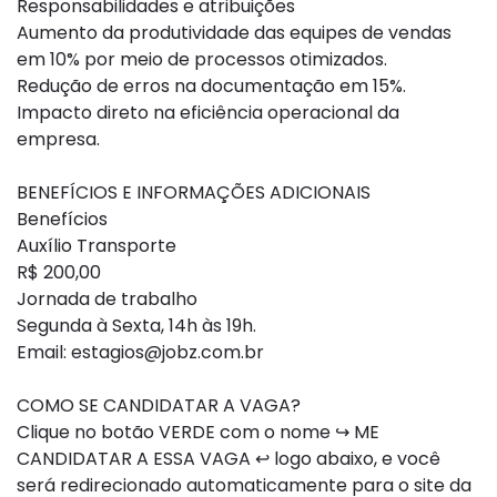
Responsabilidades e atribuições
Aumento da produtividade das equipes de vendas
em 10% por meio de processos otimizados.
Redução de erros na documentação em 15%.
Impacto direto na eficiência operacional da
empresa.
BENEFÍCIOS E INFORMAÇÕES ADICIONAIS
Benefícios
Auxílio Transporte
R$ 200,00
Jornada de trabalho
Segunda à Sexta, 14h às 19h.
Email:
estagios@jobz.com.br
COMO SE CANDIDATAR A VAGA?
Clique no botão VERDE com o nome ↪ ME
CANDIDATAR A ESSA VAGA ↩ logo abaixo, e você
será redirecionado automaticamente para o site da