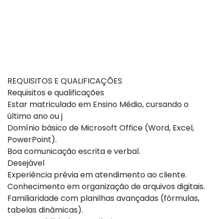
REQUISITOS E QUALIFICAÇÕES
Requisitos e qualificações
Estar matriculado em Ensino Médio, cursando o
último ano ou j
Domínio básico de Microsoft Office (Word, Excel,
PowerPoint).
Boa comunicação escrita e verbal.
Desejável
Experiência prévia em atendimento ao cliente.
Conhecimento em organização de arquivos digitais.
Familiaridade com planilhas avançadas (fórmulas,
tabelas dinâmicas).