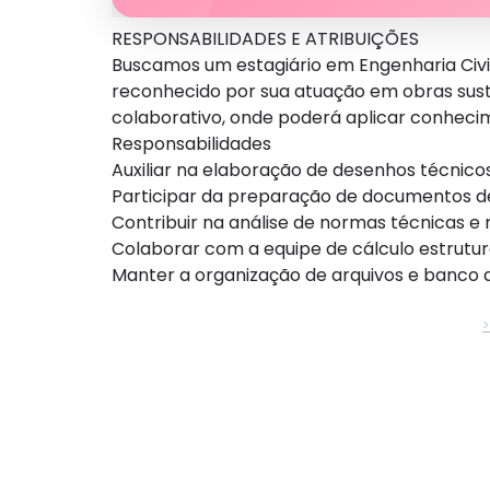
RESPONSABILIDADES E ATRIBUIÇÕES
Buscamos um estagiário em Engenharia Civil
reconhecido por sua atuação em obras sust
colaborativo, onde poderá aplicar conheci
Responsabilidades
Auxiliar na elaboração de desenhos técnico
Participar da preparação de documentos de 
Contribuir na análise de normas técnicas e
Colaborar com a equipe de cálculo estrutu
Manter a organização de arquivos e banco d