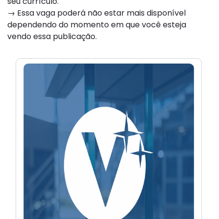
seu currículo.
→ Essa vaga poderá não estar mais disponível
dependendo do momento em que você esteja
vendo essa publicação.