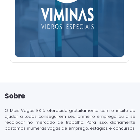
Sobre
O Mais Vagas ES é oferecido gratuitamente com o intuito de
ajudar a todos conseguirem seu primeiro emprego ou a se
recolocar no mercado de trabalho. Para isso, diariamente
postamos inúmeras vagas de emprego, estágios e concursos.