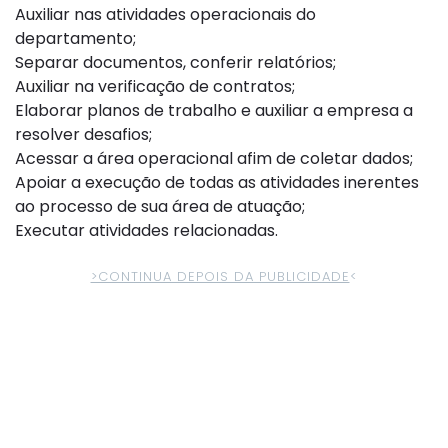
Auxiliar nas atividades operacionais do
departamento;
Separar documentos, conferir relatórios;
Auxiliar na verificação de contratos;
Elaborar planos de trabalho e auxiliar a empresa a
resolver desafios;
Acessar a área operacional afim de coletar dados;
Apoiar a execução de todas as atividades inerentes
ao processo de sua área de atuação;
Executar atividades relacionadas.
>CONTINUA DEPOIS DA PUBLICIDADE
<