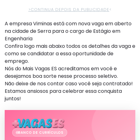
>CONTINUA DEPOIS DA PUBLICIDADE
<
A empresa Viminas está com nova vaga em aberto
na cidade de Serra para o cargo de Estágio em
Engenharia
Confira logo mais abaixo todos os detalhes da vaga e
como se candidatar a essa oportunidade de
emprego.
Nós do Mais Vagas ES acreditamos em você e
desejamos boa sorte nesse processo seletivo.
Não deixe de nos contar caso você seja contratado!
Estamos ansiosos para celebrar essa conquista
juntos!
BANCO DE CURRÍCULOS