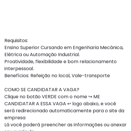
Requisitos:
Ensino Superior Cursando em Engenharia Mecânica,
Elétrica ou Automação Industrial.
Proatividade, flexibilidade e bom relacionamento
interpessoal.
Benefícios: Refeição no local, Vale-transporte
COMO SE CANDIDATAR A VAGA?
Clique no botão VERDE com o nome ↪ ME
CANDIDATAR A ESSA VAGA ↩ logo abaixo, e você
será redirecionado automaticamente para o site da
empresa
Lá você poderá preencher as informações ou anexar