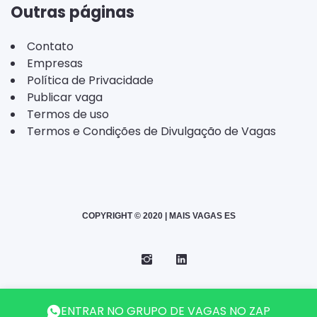
Outras páginas
Contato
Empresas
Política de Privacidade
Publicar vaga
Termos de uso
Termos e Condições de Divulgação de Vagas
COPYRIGHT © 2020 | MAIS VAGAS ES
Instagram
Telegram
LinkedIn
Back
ENTRAR NO GRUPO DE VAGAS NO ZAP