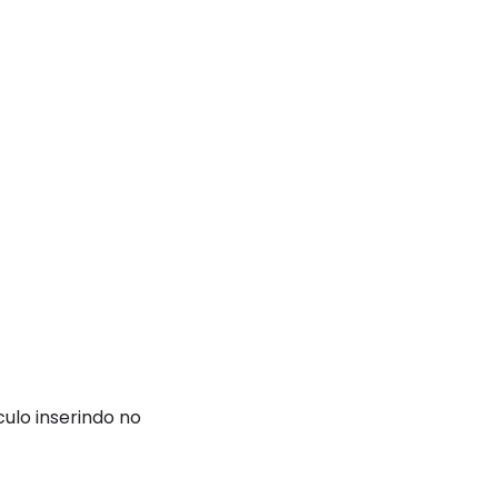
ulo inserindo no