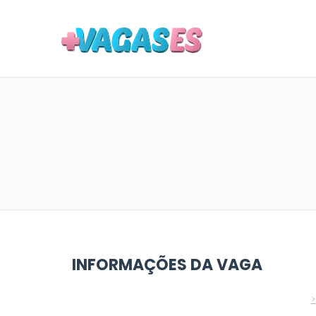
MAIS VA
INFORMAÇÕES DA VAGA