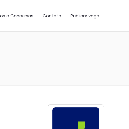
os e Concursos
Contato
Publicar vaga