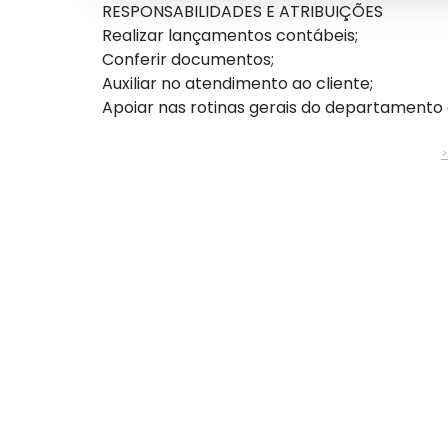
RESPONSABILIDADES E ATRIBUIÇÕES
Realizar lançamentos contábeis;
Conferir documentos;
Auxiliar no atendimento ao cliente;
Apoiar nas rotinas gerais do departamento 