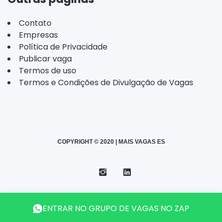
Contato
Empresas
Política de Privacidade
Publicar vaga
Termos de uso
Termos e Condições de Divulgação de Vagas
COPYRIGHT © 2020 | MAIS VAGAS ES
Instagram
Telegram
LinkedIn
Back
ENTRAR NO GRUPO DE VAGAS NO ZAP
to