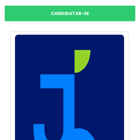
CANDIDATAR-SE