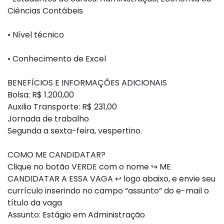
Ciências Contábeis
• Nível técnico
• Conhecimento de Excel
BENEFÍCIOS E INFORMAÇÕES ADICIONAIS
Bolsa: R$ 1.200,00
Auxilio Transporte: R$ 231,00
Jornada de trabalho
Segunda a sexta-feira, vespertino.
COMO ME CANDIDATAR?
Clique no botão VERDE com o nome ↪ ME
CANDIDATAR A ESSA VAGA ↩ logo abaixo, e envie seu
currículo inserindo no campo “assunto” do e-mail o
título da vaga
Assunto: Estágio em Administração