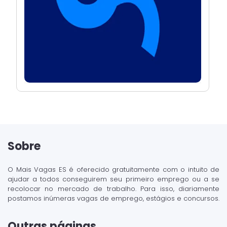
Sobre
O Mais Vagas ES é oferecido gratuitamente com o intuito de
ajudar a todos conseguirem seu primeiro emprego ou a se
recolocar no mercado de trabalho. Para isso, diariamente
postamos inúmeras vagas de emprego, estágios e concursos.
Outras páginas