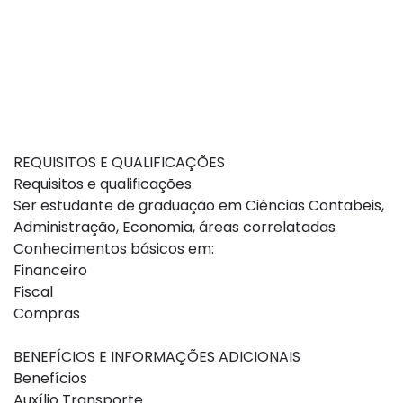
REQUISITOS E QUALIFICAÇÕES
Requisitos e qualificações
Ser estudante de graduação em Ciências Contabeis,
Administração, Economia, áreas correlatadas
Conhecimentos básicos em:
Financeiro
Fiscal
Compras
BENEFÍCIOS E INFORMAÇÕES ADICIONAIS
Benefícios
Auxílio Transporte