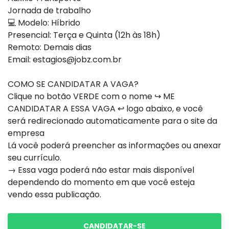
Jornada de trabalho
💻 Modelo: Híbrido
Presencial: Terça e Quinta (12h às 18h)
Remoto: Demais dias
Email:
estagios@jobz.com.br
COMO SE CANDIDATAR A VAGA?
Clique no botão VERDE com o nome ↪ ME
CANDIDATAR A ESSA VAGA ↩ logo abaixo, e você
será redirecionado automaticamente para o site da
empresa
Lá você poderá preencher as informações ou anexar
seu currículo.
→ Essa vaga poderá não estar mais disponível
dependendo do momento em que você esteja
vendo essa publicação.
CANDIDATAR-SE