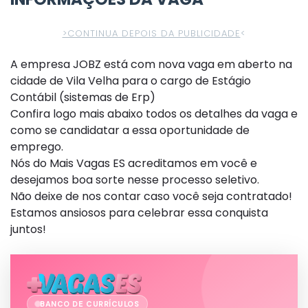
>CONTINUA DEPOIS DA PUBLICIDADE
<
A empresa JOBZ está com nova vaga em aberto na
cidade de Vila Velha para o cargo de Estágio
Contábil (sistemas de Erp)
Confira logo mais abaixo todos os detalhes da vaga e
como se candidatar a essa oportunidade de
emprego.
Nós do Mais Vagas ES acreditamos em você e
desejamos boa sorte nesse processo seletivo.
Não deixe de nos contar caso você seja contratado!
Estamos ansiosos para celebrar essa conquista
juntos!
BANCO DE CURRÍCULOS