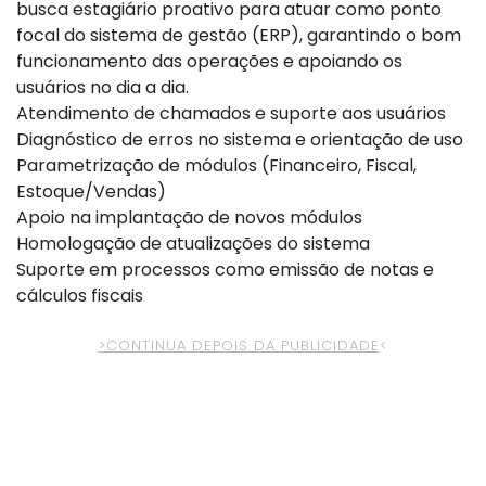
busca estagiário proativo para atuar como ponto
focal do sistema de gestão (ERP), garantindo o bom
funcionamento das operações e apoiando os
usuários no dia a dia.
Atendimento de chamados e suporte aos usuários
Diagnóstico de erros no sistema e orientação de uso
Parametrização de módulos (Financeiro, Fiscal,
Estoque/Vendas)
Apoio na implantação de novos módulos
Homologação de atualizações do sistema
Suporte em processos como emissão de notas e
cálculos fiscais
>CONTINUA DEPOIS DA PUBLICIDADE
<