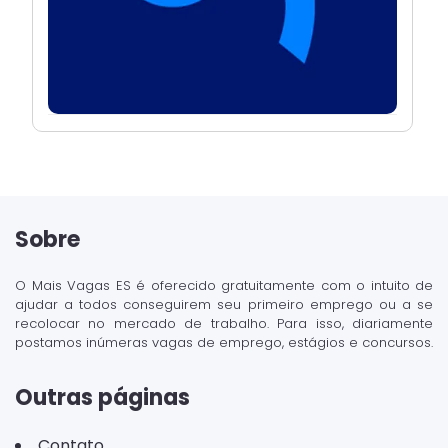
Sobre
O Mais Vagas ES é oferecido gratuitamente com o intuito de
ajudar a todos conseguirem seu primeiro emprego ou a se
recolocar no mercado de trabalho. Para isso, diariamente
postamos inúmeras vagas de emprego, estágios e concursos.
Outras páginas
Contato