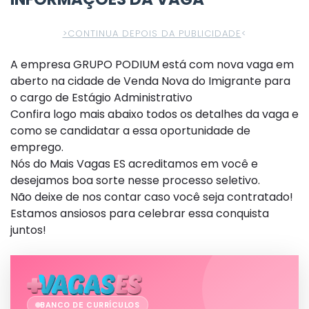
>CONTINUA DEPOIS DA PUBLICIDADE
<
A empresa GRUPO PODIUM está com nova vaga em
aberto na cidade de Venda Nova do Imigrante para
o cargo de Estágio Administrativo
Confira logo mais abaixo todos os detalhes da vaga e
como se candidatar a essa oportunidade de
emprego.
Nós do Mais Vagas ES acreditamos em você e
desejamos boa sorte nesse processo seletivo.
Não deixe de nos contar caso você seja contratado!
Estamos ansiosos para celebrar essa conquista
juntos!
BANCO DE CURRÍCULOS