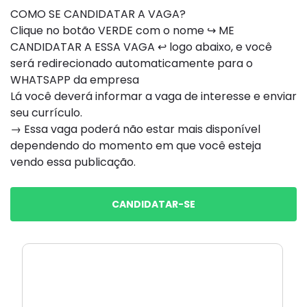
COMO SE CANDIDATAR A VAGA?
Clique no botão VERDE com o nome ↪ ME
CANDIDATAR A ESSA VAGA ↩ logo abaixo, e você
será redirecionado automaticamente para o
WHATSAPP da empresa
Lá você deverá informar a vaga de interesse e enviar
seu currículo.
→ Essa vaga poderá não estar mais disponível
dependendo do momento em que você esteja
vendo essa publicação.
CANDIDATAR-SE