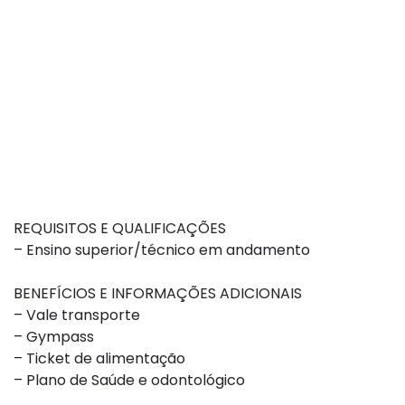
REQUISITOS E QUALIFICAÇÕES
– Ensino superior/técnico em andamento
BENEFÍCIOS E INFORMAÇÕES ADICIONAIS
– Vale transporte
– Gympass
– Ticket de alimentação
– Plano de Saúde e odontológico