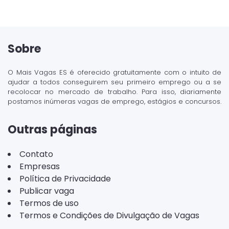
Sobre
O Mais Vagas ES é oferecido gratuitamente com o intuito de
ajudar a todos conseguirem seu primeiro emprego ou a se
recolocar no mercado de trabalho. Para isso, diariamente
postamos inúmeras vagas de emprego, estágios e concursos.
Outras páginas
Contato
Empresas
Política de Privacidade
Publicar vaga
Termos de uso
Termos e Condições de Divulgação de Vagas