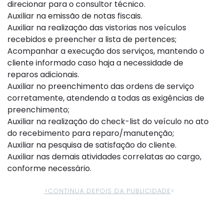
direcionar para o consultor técnico.
Auxiliar na emissão de notas fiscais.
Auxiliar na realização das vistorias nos veículos
recebidos e preencher a lista de pertences;
Acompanhar a execução dos serviços, mantendo o
cliente informado caso haja a necessidade de
reparos adicionais.
Auxiliar no preenchimento das ordens de serviço
corretamente, atendendo a todas as exigências de
preenchimento;
Auxiliar na realização do check-list do veículo no ato
do recebimento para reparo/manutenção;
Auxiliar na pesquisa de satisfação do cliente.
Auxiliar nas demais atividades correlatas ao cargo,
conforme necessário.
>CONTINUA DEPOIS DA PUBLICIDADE
<