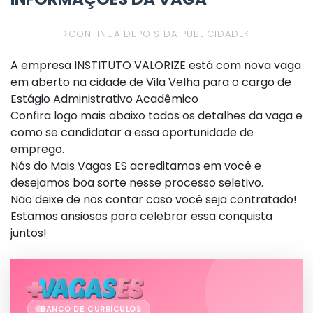
>CONTINUA DEPOIS DA PUBLICIDADE
<
A empresa INSTITUTO VALORIZE está com nova vaga
em aberto na cidade de Vila Velha para o cargo de
Estágio Administrativo Acadêmico
Confira logo mais abaixo todos os detalhes da vaga e
como se candidatar a essa oportunidade de
emprego.
Nós do Mais Vagas ES acreditamos em você e
desejamos boa sorte nesse processo seletivo.
Não deixe de nos contar caso você seja contratado!
Estamos ansiosos para celebrar essa conquista
juntos!
BANCO DE CURRÍCULOS