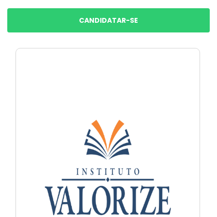
CANDIDATAR-SE