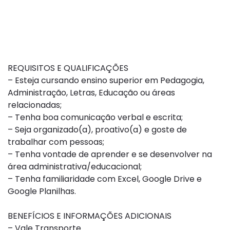
REQUISITOS E QUALIFICAÇÕES
– Esteja cursando ensino superior em Pedagogia,
Administração, Letras, Educação ou áreas
relacionadas;
– Tenha boa comunicação verbal e escrita;
– Seja organizado(a), proativo(a) e goste de
trabalhar com pessoas;
– Tenha vontade de aprender e se desenvolver na
área administrativa/educacional;
– Tenha familiaridade com Excel, Google Drive e
Google Planilhas.
BENEFÍCIOS E INFORMAÇÕES ADICIONAIS
– Vale Transporte