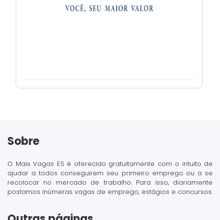
Sobre
O Mais Vagas ES é oferecido gratuitamente com o intuito de
ajudar a todos conseguirem seu primeiro emprego ou a se
recolocar no mercado de trabalho. Para isso, diariamente
postamos inúmeras vagas de emprego, estágios e concursos.
Outras páginas