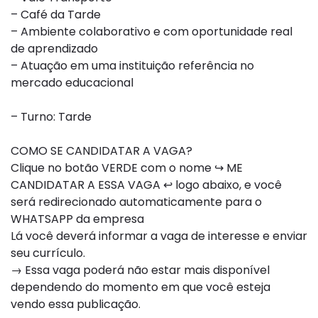
– Café da Tarde
– Ambiente colaborativo e com oportunidade real
de aprendizado
– Atuação em uma instituição referência no
mercado educacional
– Turno: Tarde
COMO SE CANDIDATAR A VAGA?
Clique no botão VERDE com o nome ↪ ME
CANDIDATAR A ESSA VAGA ↩ logo abaixo, e você
será redirecionado automaticamente para o
WHATSAPP da empresa
Lá você deverá informar a vaga de interesse e enviar
seu currículo.
→ Essa vaga poderá não estar mais disponível
dependendo do momento em que você esteja
vendo essa publicação.