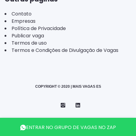
Contato
Empresas
Política de Privacidade
Publicar vaga
Termos de uso
Termos e Condições de Divulgação de Vagas
COPYRIGHT © 2020 | MAIS VAGAS ES
Instagram
Telegram
LinkedIn
Back
ENTRAR NO GRUPO DE VAGAS NO ZAP
to