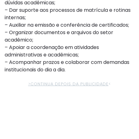
dúvidas acadêmicas;
– Dar suporte aos processos de matrícula e rotinas
internas;
– Auxiliar na emissão e conferência de certificados;
– Organizar documentos e arquivos do setor
acadêmico;
– Apoiar a coordenação em atividades
administrativas e acadêmicas;
– Acompanhar prazos e colaborar com demandas
institucionais do dia a dia.
>CONTINUA DEPOIS DA PUBLICIDADE
<