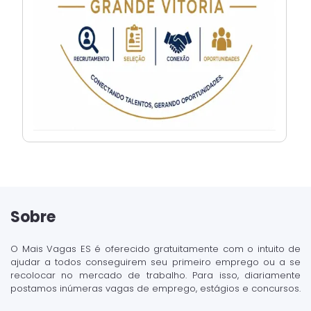
Sobre
O Mais Vagas ES é oferecido gratuitamente com o intuito de
ajudar a todos conseguirem seu primeiro emprego ou a se
recolocar no mercado de trabalho. Para isso, diariamente
postamos inúmeras vagas de emprego, estágios e concursos.