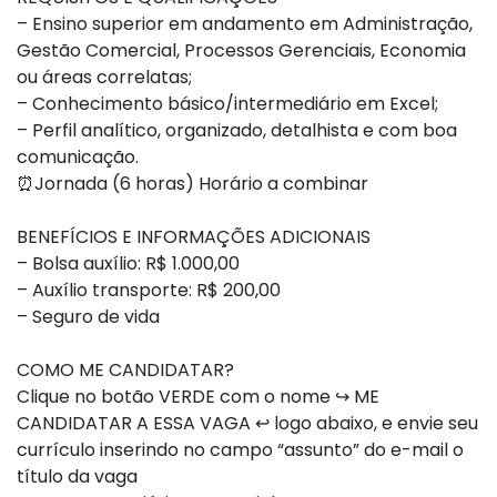
– Ensino superior em andamento em Administração,
Gestão Comercial, Processos Gerenciais, Economia
ou áreas correlatas;
– Conhecimento básico/intermediário em Excel;
– Perfil analítico, organizado, detalhista e com boa
comunicação.
⏰Jornada (6 horas) Horário a combinar
BENEFÍCIOS E INFORMAÇÕES ADICIONAIS
– Bolsa auxílio: R$ 1.000,00
– Auxílio transporte: R$ 200,00
– Seguro de vida
COMO ME CANDIDATAR?
Clique no botão VERDE com o nome ↪ ME
CANDIDATAR A ESSA VAGA ↩ logo abaixo, e envie seu
currículo inserindo no campo “assunto” do e-mail o
título da vaga