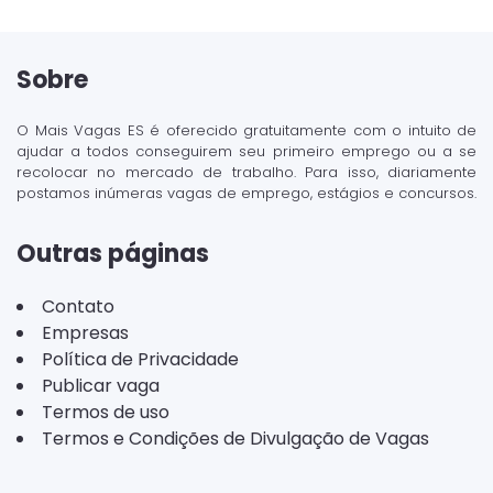
Sobre
O Mais Vagas ES é oferecido gratuitamente com o intuito de
ajudar a todos conseguirem seu primeiro emprego ou a se
recolocar no mercado de trabalho. Para isso, diariamente
postamos inúmeras vagas de emprego, estágios e concursos.
Outras páginas
Contato
Empresas
Política de Privacidade
Publicar vaga
Termos de uso
Termos e Condições de Divulgação de Vagas