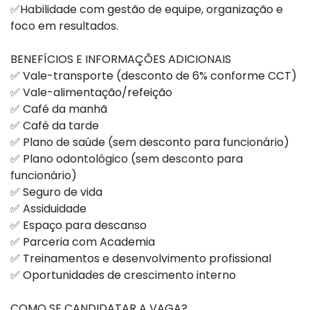
✅Habilidade com gestão de equipe, organização e
foco em resultados.
BENEFÍCIOS E INFORMAÇÕES ADICIONAIS
✅ Vale-transporte (desconto de 6% conforme CCT)
✅ Vale-alimentação/refeição
✅ Café da manhã
✅ Café da tarde
✅ Plano de saúde (sem desconto para funcionário)
✅ Plano odontológico (sem desconto para
funcionário)
✅ Seguro de vida
✅ Assiduidade
✅ Espaço para descanso
✅ Parceria com Academia
✅ Treinamentos e desenvolvimento profissional
✅ Oportunidades de crescimento interno
COMO SE CANDIDATAR A VAGA?