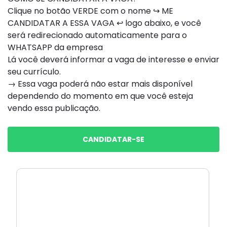
Clique no botão VERDE com o nome ↪ ME
CANDIDATAR A ESSA VAGA ↩ logo abaixo, e você
será redirecionado automaticamente para o
WHATSAPP da empresa
Lá você deverá informar a vaga de interesse e enviar
seu currículo.
→ Essa vaga poderá não estar mais disponível
dependendo do momento em que você esteja
vendo essa publicação.
CANDIDATAR-SE