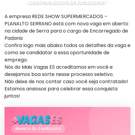
>CONTINUA DEPOIS DA PUBLICIDADE
<
A empresa REDE SHOW SUPERMERCADOS –
PLANALTO SERRANO está com nova vaga em aberto
na cidade de Serra para o cargo de Encarregado de
Padaria
Confira logo mais abaixo todos os detalhes da vaga e
como se candidatar a essa oportunidade de
emprego.
Nós do Mais Vagas ES acreditamos em você e
desejamos boa sorte nesse processo seletivo.
Não deixe de nos contar caso você seja contratado!
Estamos ansiosos para celebrar essa conquista
juntos!
BANCO DE CURRÍCULOS