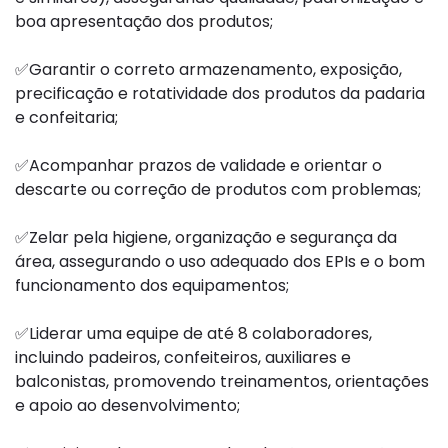
boa apresentação dos produtos;
✅Garantir o correto armazenamento, exposição,
precificação e rotatividade dos produtos da padaria
e confeitaria;
✅Acompanhar prazos de validade e orientar o
descarte ou correção de produtos com problemas;
✅Zelar pela higiene, organização e segurança da
área, assegurando o uso adequado dos EPIs e o bom
funcionamento dos equipamentos;
✅Liderar uma equipe de até 8 colaboradores,
incluindo padeiros, confeiteiros, auxiliares e
balconistas, promovendo treinamentos, orientações
e apoio ao desenvolvimento;