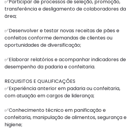
✅Participar de processos de seleção, promoção,
transferência e desligamento de colaboradores da
área;
✅Desenvolver e testar novas receitas de pães e
confeitos conforme demandas de clientes ou
oportunidades de diversificação;
✅Elaborar relatórios e acompanhar indicadores de
desempenho da padaria e confeitaria.
REQUISITOS E QUALIFICAÇÕES
✅Experiência anterior em padaria ou confeitaria,
com atuação em cargos de liderança;
✅Conhecimento técnico em panificação e
confeitaria, manipulação de alimentos, segurança e
higiene;