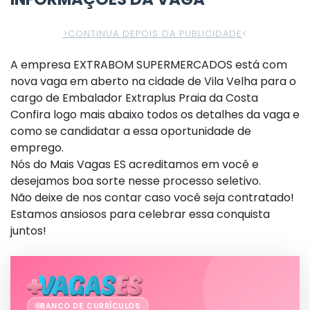
>CONTINUA DEPOIS DA PUBLICIDADE
<
A empresa EXTRABOM SUPERMERCADOS está com
nova vaga em aberto na cidade de Vila Velha para o
cargo de Embalador Extraplus Praia da Costa
Confira logo mais abaixo todos os detalhes da vaga e
como se candidatar a essa oportunidade de
emprego.
Nós do Mais Vagas ES acreditamos em você e
desejamos boa sorte nesse processo seletivo.
Não deixe de nos contar caso você seja contratado!
Estamos ansiosos para celebrar essa conquista
juntos!
BANCO DE CURRÍCULOS