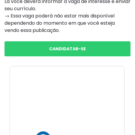
Lá você deverá informar a vaga de interesse e enviar
seu currículo.
→ Essa vaga poderá não estar mais disponível
dependendo do momento em que você esteja
vendo essa publicação.
CANDIDATAR-SE