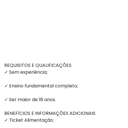
REQUISITOS E QUALIFICAÇÕES
✓ Sem experiência;
✓ Ensino fundamental completo;
✓ Ser maior de 18 anos.
BENEFÍCIOS E INFORMAÇÕES ADICIONAIS
✓ Ticket Alimentação;