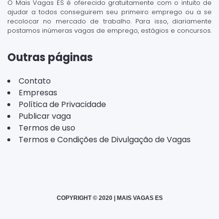
O Mais Vagas ES é oferecido gratuitamente com o intuito de
ajudar a todos conseguirem seu primeiro emprego ou a se
recolocar no mercado de trabalho. Para isso, diariamente
postamos inúmeras vagas de emprego, estágios e concursos.
Outras páginas
Contato
Empresas
Política de Privacidade
Publicar vaga
Termos de uso
Termos e Condições de Divulgação de Vagas
COPYRIGHT © 2020 | MAIS VAGAS ES