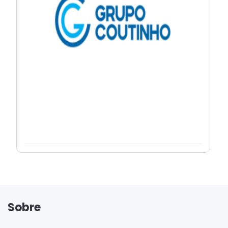
Sobre