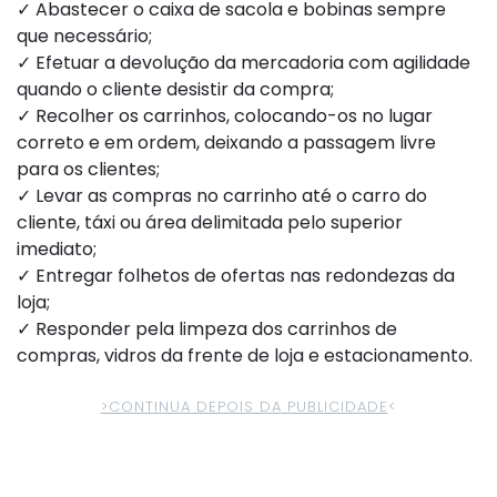
✓ Abastecer o caixa de sacola e bobinas sempre
que necessário;
✓ Efetuar a devolução da mercadoria com agilidade
quando o cliente desistir da compra;
✓ Recolher os carrinhos, colocando-os no lugar
correto e em ordem, deixando a passagem livre
para os clientes;
✓ Levar as compras no carrinho até o carro do
cliente, táxi ou área delimitada pelo superior
imediato;
✓ Entregar folhetos de ofertas nas redondezas da
loja;
✓ Responder pela limpeza dos carrinhos de
compras, vidros da frente de loja e estacionamento.
>CONTINUA DEPOIS DA PUBLICIDADE
<