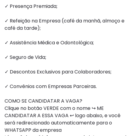
✓ Presença Premiada;
✓ Refeição na Empresa (café da manhã, almoço e
café da tarde);
✓ Assistência Médica e Odontológica;
✓ Seguro de Vida;
✓ Descontos Exclusivos para Colaboradores;
✓ Convênios com Empresas Parceiras.
COMO SE CANDIDATAR A VAGA?
Clique no botão VERDE com o nome ↪ ME
CANDIDATAR A ESSA VAGA ↩ logo abaixo, e você
será redirecionado automaticamente para o
WHATSAPP da empresa