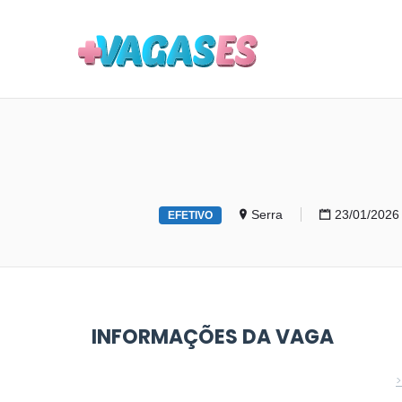
MAIS VA
Serra
23/01/2026
EFETIVO
INFORMAÇÕES DA VAGA