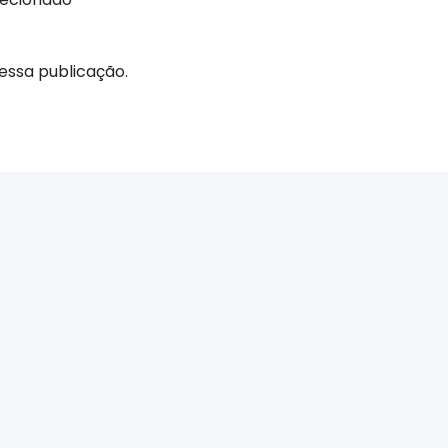
ssa publicação.