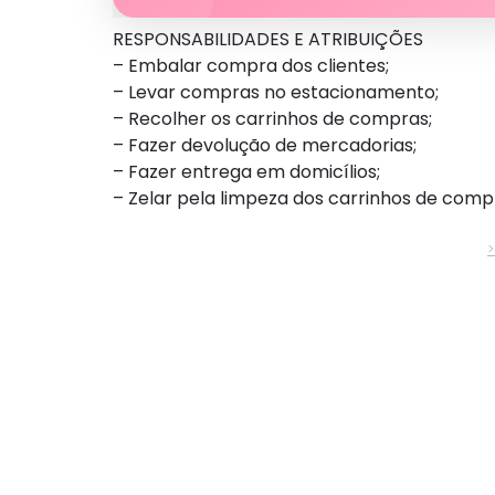
RESPONSABILIDADES E ATRIBUIÇÕES
– Embalar compra dos clientes;
– Levar compras no estacionamento;
– Recolher os carrinhos de compras;
– Fazer devolução de mercadorias;
– Fazer entrega em domicílios;
– Zelar pela limpeza dos carrinhos de compr