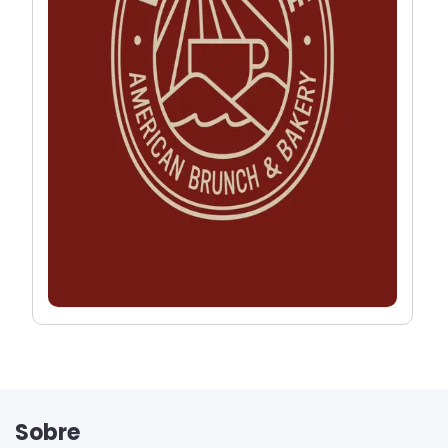
Sobre