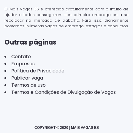
O Mais Vagas ES é oferecido gratuitamente com o intuito de
ajudar a todos conseguirem seu primeiro emprego ou a se
recolocar no mercado de trabalho. Para isso, diariamente
postamos inúmeras vagas de emprego, estágios e concursos.
Outras páginas
Contato
Empresas
Política de Privacidade
Publicar vaga
Termos de uso
Termos e Condições de Divulgação de Vagas
COPYRIGHT © 2020 | MAIS VAGAS ES