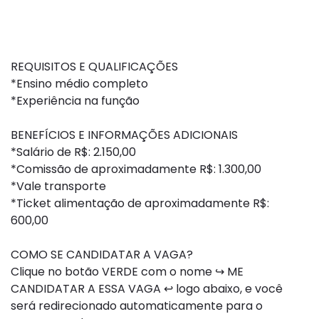
REQUISITOS E QUALIFICAÇÕES
*Ensino médio completo
*Experiência na função
BENEFÍCIOS E INFORMAÇÕES ADICIONAIS
*Salário de R$: 2.150,00
*Comissão de aproximadamente R$: 1.300,00
*Vale transporte
*Ticket alimentação de aproximadamente R$:
600,00
COMO SE CANDIDATAR A VAGA?
Clique no botão VERDE com o nome ↪ ME
CANDIDATAR A ESSA VAGA ↩ logo abaixo, e você
será redirecionado automaticamente para o