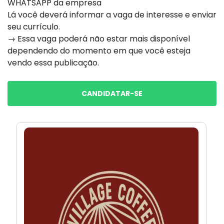
WHATSAPP da empresa
Lá você deverá informar a vaga de interesse e enviar
seu currículo.
→ Essa vaga poderá não estar mais disponível
dependendo do momento em que você esteja
vendo essa publicação.
CANDIDATAR-SE