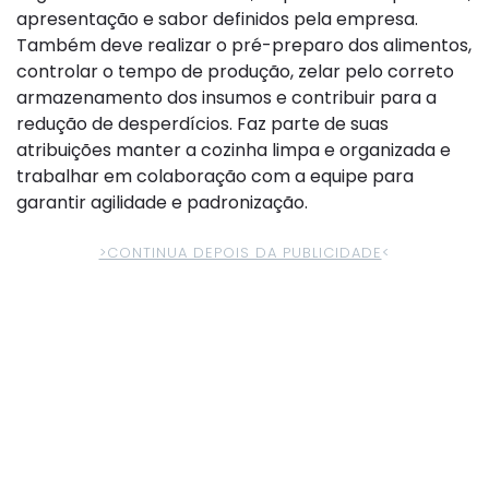
apresentação e sabor definidos pela empresa.
Também deve realizar o pré-preparo dos alimentos,
controlar o tempo de produção, zelar pelo correto
armazenamento dos insumos e contribuir para a
redução de desperdícios. Faz parte de suas
atribuições manter a cozinha limpa e organizada e
trabalhar em colaboração com a equipe para
garantir agilidade e padronização.
>CONTINUA DEPOIS DA PUBLICIDADE
<