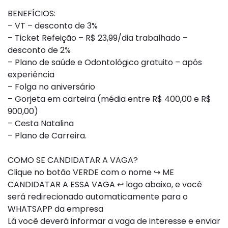
BENEFÍCIOS:
– VT – desconto de 3%
– Ticket Refeição – R$ 23,99/dia trabalhado –
desconto de 2%
– Plano de saúde e Odontológico gratuito – após
experiência
– Folga no aniversário
– Gorjeta em carteira (média entre R$ 400,00 e R$
900,00)
– Cesta Natalina
– Plano de Carreira.
COMO SE CANDIDATAR A VAGA?
Clique no botão VERDE com o nome ↪ ME
CANDIDATAR A ESSA VAGA ↩ logo abaixo, e você
será redirecionado automaticamente para o
WHATSAPP da empresa
Lá você deverá informar a vaga de interesse e enviar