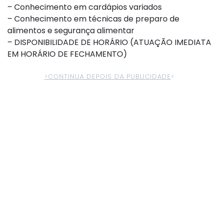
– Conhecimento em cardápios variados
– Conhecimento em técnicas de preparo de
alimentos e segurança alimentar
– DISPONIBILIDADE DE HORÁRIO (ATUAÇÃO IMEDIATA
EM HORÁRIO DE FECHAMENTO)
>CONTINUA DEPOIS DA PUBLICIDADE
<