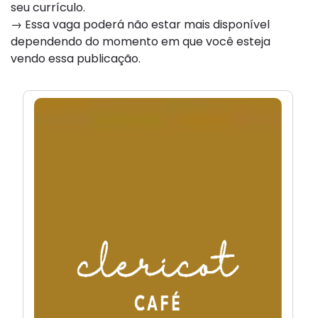
seu currículo.
→ Essa vaga poderá não estar mais disponível
dependendo do momento em que você esteja
vendo essa publicação.