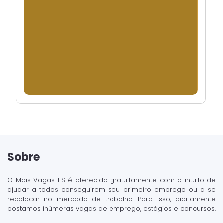
Sobre
O Mais Vagas ES é oferecido gratuitamente com o intuito de
ajudar a todos conseguirem seu primeiro emprego ou a se
recolocar no mercado de trabalho. Para isso, diariamente
postamos inúmeras vagas de emprego, estágios e concursos.