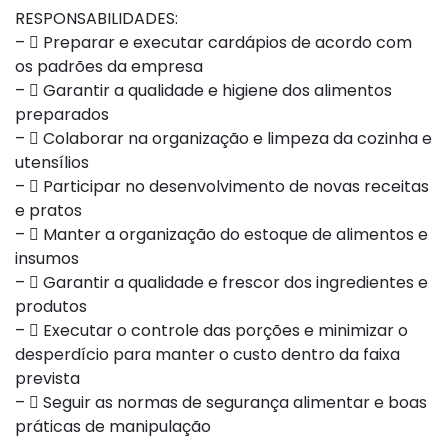
RESPONSABILIDADES:
–  Preparar e executar cardápios de acordo com
os padrões da empresa
–  Garantir a qualidade e higiene dos alimentos
preparados
–  Colaborar na organização e limpeza da cozinha e
utensílios
–  Participar no desenvolvimento de novas receitas
e pratos
–  Manter a organização do estoque de alimentos e
insumos
–  Garantir a qualidade e frescor dos ingredientes e
produtos
–  Executar o controle das porções e minimizar o
desperdício para manter o custo dentro da faixa
prevista
–  Seguir as normas de segurança alimentar e boas
práticas de manipulação