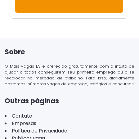
Sobre
O Mais Vagas ES é oferecido gratuitamente com o intuito de
ajudar a todos conseguirem seu primeiro emprego ou a se
recolocar no mercado de trabalho. Para isso, diariamente
postamos inúmeras vagas de emprego, estágios e concursos.
Outras páginas
Contato
Empresas
Política de Privacidade
Publicar vaga