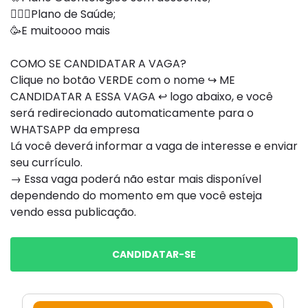
👨🏽‍⚕Plano de Saúde;
🥳E muitoooo mais
COMO SE CANDIDATAR A VAGA?
Clique no botão VERDE com o nome ↪ ME
CANDIDATAR A ESSA VAGA ↩ logo abaixo, e você
será redirecionado automaticamente para o
WHATSAPP da empresa
Lá você deverá informar a vaga de interesse e enviar
seu currículo.
→ Essa vaga poderá não estar mais disponível
dependendo do momento em que você esteja
vendo essa publicação.
CANDIDATAR-SE