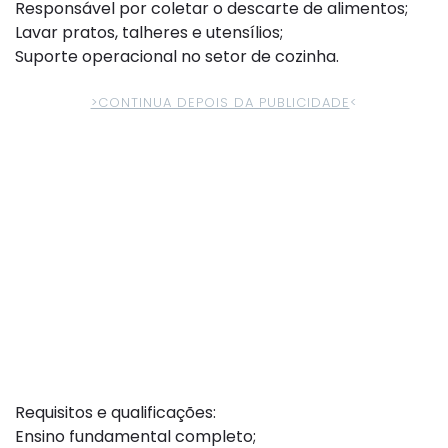
Responsável por coletar o descarte de alimentos;
Lavar pratos, talheres e utensílios;
Suporte operacional no setor de cozinha.
>CONTINUA DEPOIS DA PUBLICIDADE
<
Requisitos e qualificações:
Ensino fundamental completo;