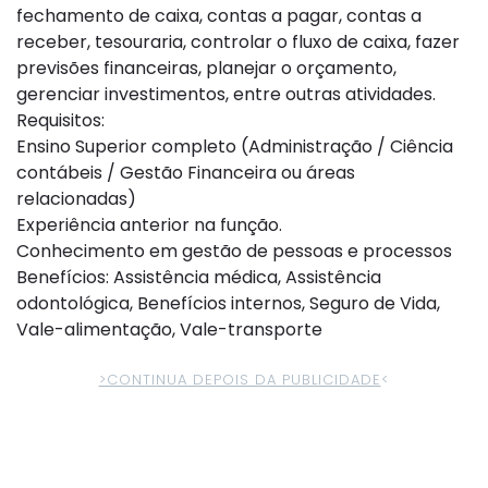
fechamento de caixa, contas a pagar, contas a
receber, tesouraria, controlar o fluxo de caixa, fazer
previsões financeiras, planejar o orçamento,
gerenciar investimentos, entre outras atividades.
Requisitos:
Ensino Superior completo (Administração / Ciência
contábeis / Gestão Financeira ou áreas
relacionadas)
Experiência anterior na função.
Conhecimento em gestão de pessoas e processos
Benefícios: Assistência médica, Assistência
odontológica, Benefícios internos, Seguro de Vida,
Vale-alimentação, Vale-transporte
>CONTINUA DEPOIS DA PUBLICIDADE
<