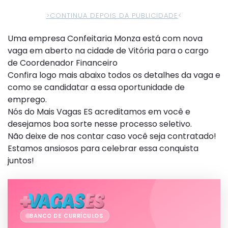
>CONTINUA DEPOIS DA PUBLICIDADE
<
Uma empresa Confeitaria Monza está com nova
vaga em aberto na cidade de Vitória para o cargo
de Coordenador Financeiro
Confira logo mais abaixo todos os detalhes da vaga e
como se candidatar a essa oportunidade de
emprego.
Nós do Mais Vagas ES acreditamos em você e
desejamos boa sorte nesse processo seletivo.
Não deixe de nos contar caso você seja contratado!
Estamos ansiosos para celebrar essa conquista
juntos!
BANCO DE CURRÍCULOS