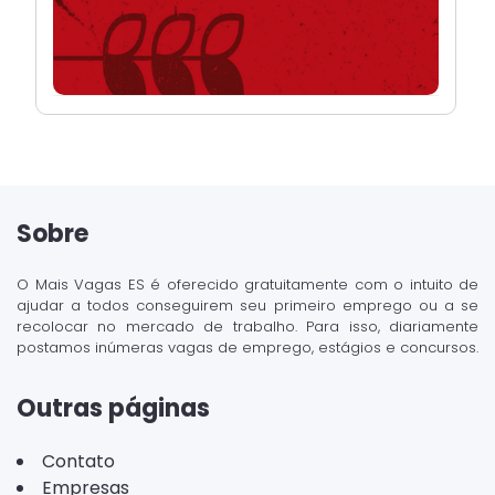
Sobre
O Mais Vagas ES é oferecido gratuitamente com o intuito de
ajudar a todos conseguirem seu primeiro emprego ou a se
recolocar no mercado de trabalho. Para isso, diariamente
postamos inúmeras vagas de emprego, estágios e concursos.
Outras páginas
Contato
Empresas