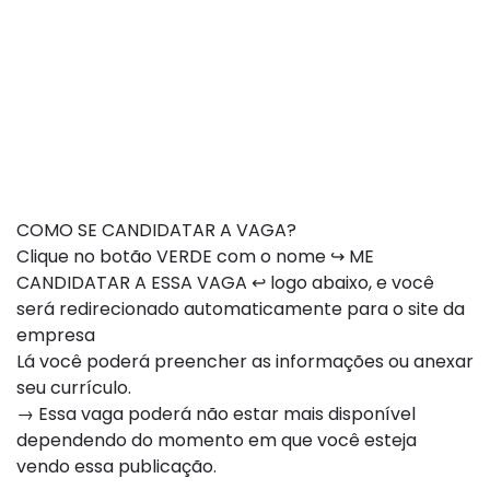
COMO SE CANDIDATAR A VAGA?
Clique no botão VERDE com o nome ↪ ME
CANDIDATAR A ESSA VAGA ↩ logo abaixo, e você
será redirecionado automaticamente para o site da
empresa
Lá você poderá preencher as informações ou anexar
seu currículo.
→ Essa vaga poderá não estar mais disponível
dependendo do momento em que você esteja
vendo essa publicação.