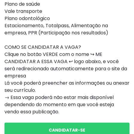
Plano de saúde
Vale transporte
Plano odontológico
Estacionamento, Totalpass, Alimentação na
empresa, PPR (Participação nos resultados)
COMO SE CANDIDATAR A VAGA?
Clique no botão VERDE com o nome ↪ ME
CANDIDATAR A ESSA VAGA ↩ logo abaixo, e você
será redirecionado automaticamente para o site da
empresa
Lá você poderá preencher as informações ou anexar
seu currículo.
→ Essa vaga poderá não estar mais disponível
dependendo do momento em que você esteja
vendo essa publicação.
CANDIDATAR-SE