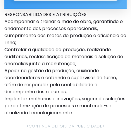
RESPONSABILIDADES E ATRIBUIÇÕES
Acompanhar e treinar a mão de obra, garantindo o
andamento dos processos operacionais,
cumprimento das metas de produção e eficiência da
linha;
Controlar a qualidade da produção, realizando
auditorias, reclassificação de materiais e solução de
anomalias junto à manutenção;
Apoiar na gestão da produção, auxiliando
coordenadores e cobrindo o supervisor de turno,
além de responder pela confiabilidade e
desempenho dos recursos;
Implantar melhorias e inovações, sugerindo soluções
para otimização de processos e mantendo-se
atualizado tecnologicamente.
>CONTINUA DEPOIS DA PUBLICIDADE
<