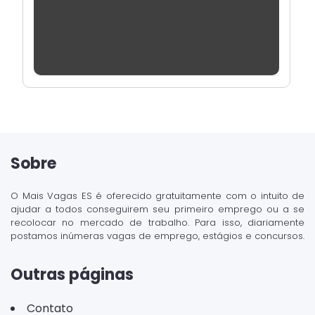
Sobre
O Mais Vagas ES é oferecido gratuitamente com o intuito de
ajudar a todos conseguirem seu primeiro emprego ou a se
recolocar no mercado de trabalho. Para isso, diariamente
postamos inúmeras vagas de emprego, estágios e concursos.
Outras páginas
Contato