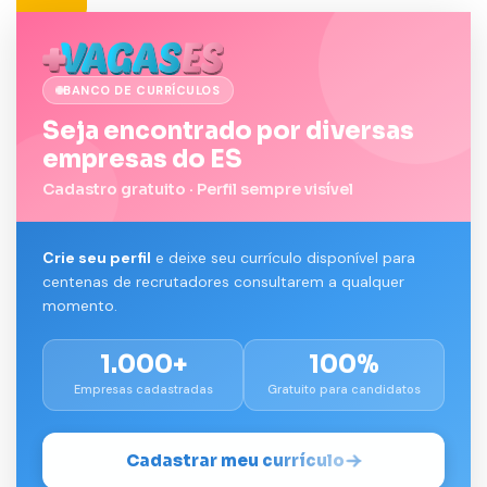
BANCO DE CURRÍCULOS
Seja encontrado por diversas
empresas do ES
Cadastro gratuito · Perfil sempre visível
Crie seu perfil
e deixe seu currículo disponível para
centenas de recrutadores consultarem a qualquer
momento.
1.000+
100%
Empresas cadastradas
Gratuito para candidatos
Cadastrar meu currículo