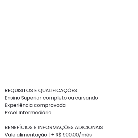
REQUISITOS E QUALIFICAÇÕES
Ensino Superior completo ou cursando
Experiência comprovada
Excel Intermediário
BENEFÍCIOS E INFORMAÇÕES ADICIONAIS
Vale alimentação | + R$ 900,00/mês