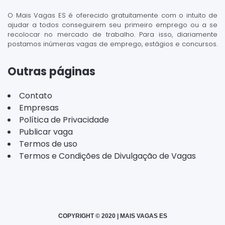
O Mais Vagas ES é oferecido gratuitamente com o intuito de
ajudar a todos conseguirem seu primeiro emprego ou a se
recolocar no mercado de trabalho. Para isso, diariamente
postamos inúmeras vagas de emprego, estágios e concursos.
Outras páginas
Contato
Empresas
Política de Privacidade
Publicar vaga
Termos de uso
Termos e Condições de Divulgação de Vagas
COPYRIGHT © 2020 | MAIS VAGAS ES