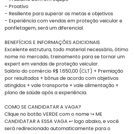
– Proativo
– Resiliente para superar as metas e objetivos
– Experiência com vendas em proteção veicular e
panfletagem, será um diferencial.
BENEFÍCIOS E INFORMAÇÕES ADICIONAIS
Excelente estrutura, todo material necessário, ótimo
nome no mercado, treinamento para se tornar um
expert em vendas de proteção veicular.
Salário do comércio R$ 1.650,00 (CLT) + Premiação
por resultados + bônus de acordo com objetivos
atingidos + vale transporte + vale alimentação +
plano de saúde após a experiência.
COMO SE CANDIDATAR A VAGA?
Clique no botão VERDE com o nome ↪ ME
CANDIDATAR A ESSA VAGA ↩ logo abaixo, e você
será redirecionado automaticamente para o