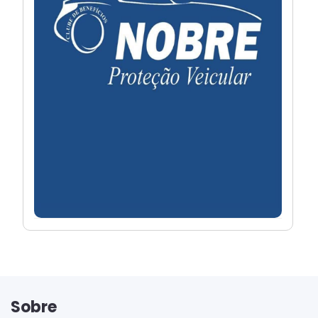
Sobre