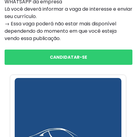
WHATSAPP da empresa
Lá você deverá informar a vaga de interesse e enviar
seu currículo.
→ Essa vaga poderá não estar mais disponível
dependendo do momento em que você esteja
vendo essa publicação.
CANDIDATAR-SE