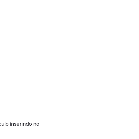
ulo inserindo no