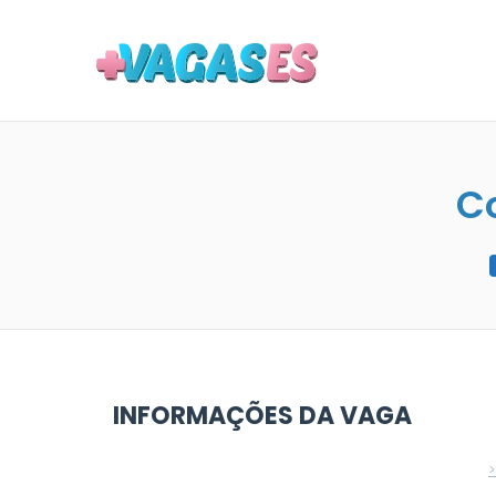
MAIS VA
Co
INFORMAÇÕES DA VAGA