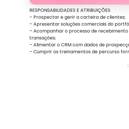
RESPONSABILIDADES E ATRIBUIÇÕES
– Prospectar e gerir a carteira de clientes;
– Apresentar soluções comerciais do portfó
– Acompanhar o processo de recebimento do
transações;
– Alimentar o CRM com dados de prospecção
– Cumprir os treinamentos de percurso form