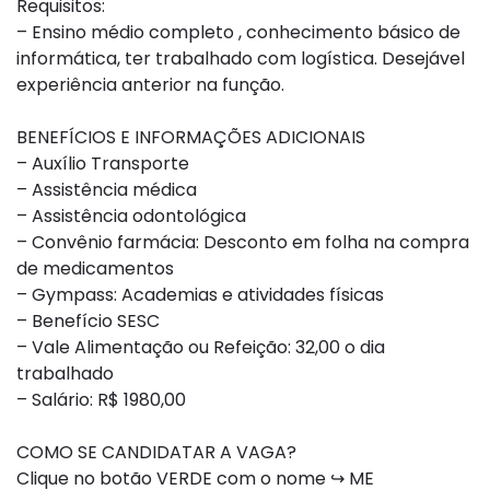
Requisitos:
– Ensino médio completo , conhecimento básico de
informática, ter trabalhado com logística. Desejável
experiência anterior na função.
BENEFÍCIOS E INFORMAÇÕES ADICIONAIS
– Auxílio Transporte
– Assistência médica
– Assistência odontológica
– Convênio farmácia: Desconto em folha na compra
de medicamentos
– Gympass: Academias e atividades físicas
– Benefício SESC
– Vale Alimentação ou Refeição: 32,00 o dia
trabalhado
– Salário: R$ 1980,00
COMO SE CANDIDATAR A VAGA?
Clique no botão VERDE com o nome ↪ ME