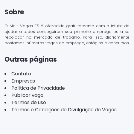
Sobre
O Mais Vagas ES é oferecido gratuitamente com o intuito de
ajudar a todos conseguirem seu primeiro emprego ou a se
recolocar no mercado de trabalho. Para isso, diariamente
postamos inúmeras vagas de emprego, estágios e concursos.
Outras páginas
Contato
Empresas
Política de Privacidade
Publicar vaga
Termos de uso
Termos e Condições de Divulgação de Vagas