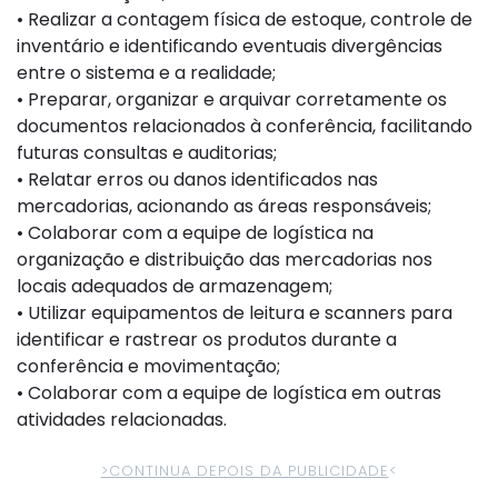
• Realizar a contagem física de estoque, controle de
inventário e identificando eventuais divergências
entre o sistema e a realidade;
• Preparar, organizar e arquivar corretamente os
documentos relacionados à conferência, facilitando
futuras consultas e auditorias;
• Relatar erros ou danos identificados nas
mercadorias, acionando as áreas responsáveis;
• Colaborar com a equipe de logística na
organização e distribuição das mercadorias nos
locais adequados de armazenagem;
• Utilizar equipamentos de leitura e scanners para
identificar e rastrear os produtos durante a
conferência e movimentação;
• Colaborar com a equipe de logística em outras
atividades relacionadas.
>CONTINUA DEPOIS DA PUBLICIDADE
<