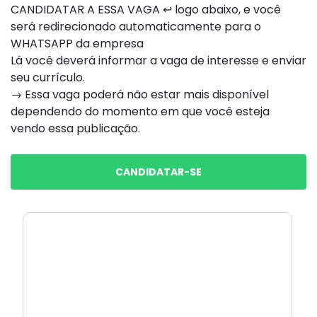
CANDIDATAR A ESSA VAGA ↩ logo abaixo, e você
será redirecionado automaticamente para o
WHATSAPP da empresa
Lá você deverá informar a vaga de interesse e enviar
seu currículo.
→ Essa vaga poderá não estar mais disponível
dependendo do momento em que você esteja
vendo essa publicação.
CANDIDATAR-SE