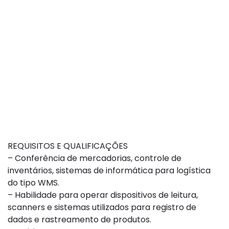
REQUISITOS E QUALIFICAÇÕES
– Conferência de mercadorias, controle de
inventários, sistemas de informática para logística
do tipo WMS.
– Habilidade para operar dispositivos de leitura,
scanners e sistemas utilizados para registro de
dados e rastreamento de produtos.