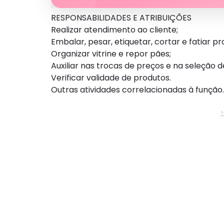
RESPONSABILIDADES E ATRIBUIÇÕES
Realizar atendimento ao cliente;
Embalar, pesar, etiquetar, cortar e fatiar pr
Organizar vitrine e repor pães;
Auxiliar nas trocas de preços e na seleção d
Verificar validade de produtos.
Outras atividades correlacionadas à função.