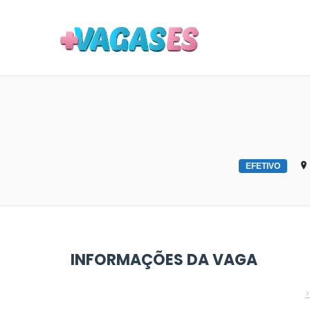
MAIS VA
EFETIVO
INFORMAÇÕES DA VAGA