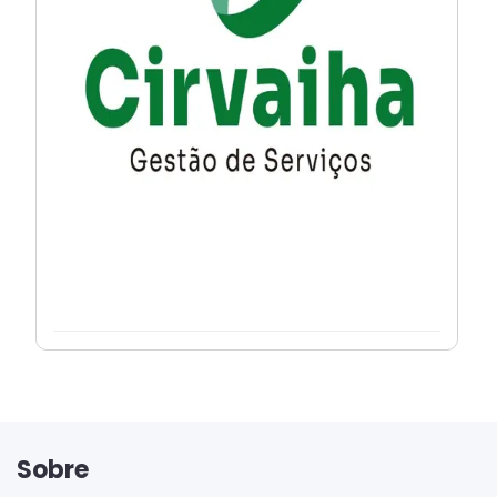
Sobre