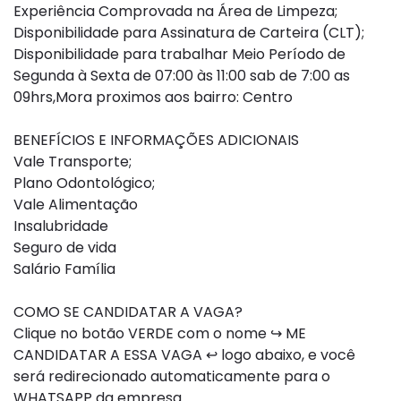
Experiência Comprovada na Área de Limpeza;
Disponibilidade para Assinatura de Carteira (CLT);
Disponibilidade para trabalhar Meio Período de
Segunda à Sexta de 07:00 às 11:00 sab de 7:00 as
09hrs,Mora proximos aos bairro: Centro
BENEFÍCIOS E INFORMAÇÕES ADICIONAIS
Vale Transporte;
Plano Odontológico;
Vale Alimentação
Insalubridade
Seguro de vida
Salário Família
COMO SE CANDIDATAR A VAGA?
Clique no botão VERDE com o nome ↪ ME
CANDIDATAR A ESSA VAGA ↩ logo abaixo, e você
será redirecionado automaticamente para o
WHATSAPP da empresa