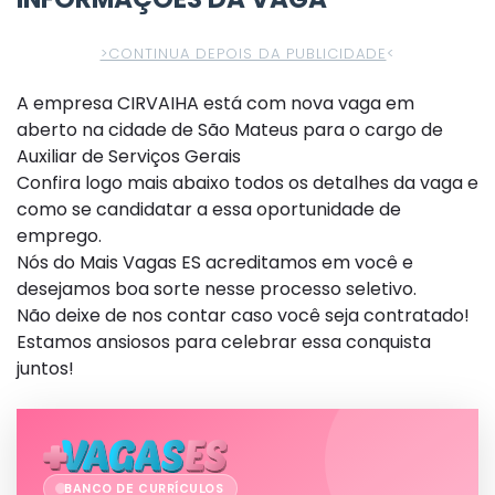
>CONTINUA DEPOIS DA PUBLICIDADE
<
A empresa CIRVAIHA está com nova vaga em
aberto na cidade de São Mateus para o cargo de
Auxiliar de Serviços Gerais
Confira logo mais abaixo todos os detalhes da vaga e
como se candidatar a essa oportunidade de
emprego.
Nós do Mais Vagas ES acreditamos em você e
desejamos boa sorte nesse processo seletivo.
Não deixe de nos contar caso você seja contratado!
Estamos ansiosos para celebrar essa conquista
juntos!
BANCO DE CURRÍCULOS