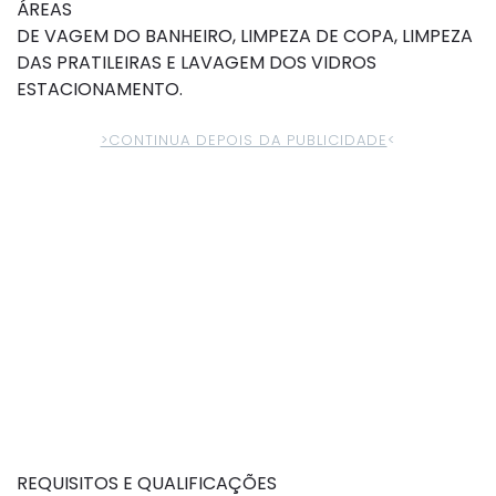
ÁREAS
DE VAGEM DO BANHEIRO, LIMPEZA DE COPA, LIMPEZA
DAS PRATILEIRAS E LAVAGEM DOS VIDROS
ESTACIONAMENTO.
>CONTINUA DEPOIS DA PUBLICIDADE
<
REQUISITOS E QUALIFICAÇÕES