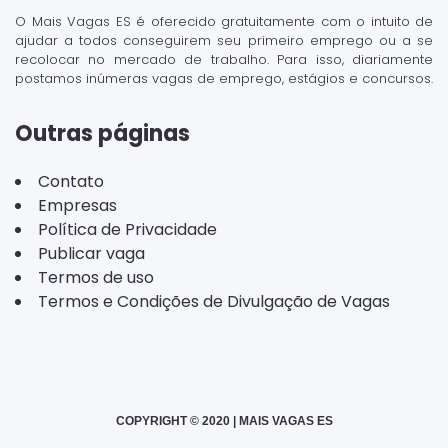
O Mais Vagas ES é oferecido gratuitamente com o intuito de
ajudar a todos conseguirem seu primeiro emprego ou a se
recolocar no mercado de trabalho. Para isso, diariamente
postamos inúmeras vagas de emprego, estágios e concursos.
Outras páginas
Contato
Empresas
Política de Privacidade
Publicar vaga
Termos de uso
Termos e Condições de Divulgação de Vagas
COPYRIGHT © 2020 | MAIS VAGAS ES