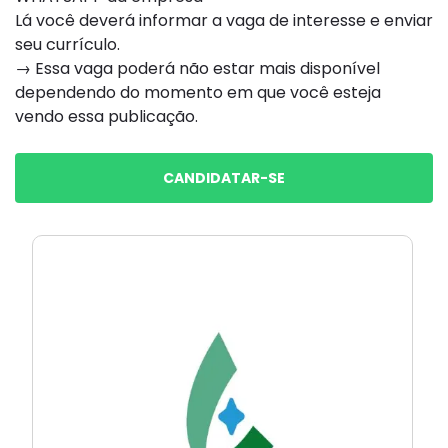
Lá você deverá informar a vaga de interesse e enviar
seu currículo.
→ Essa vaga poderá não estar mais disponível
dependendo do momento em que você esteja
vendo essa publicação.
CANDIDATAR-SE