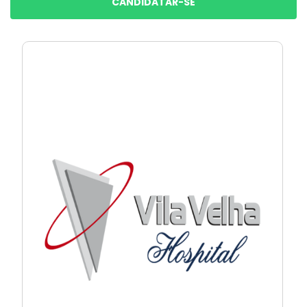
CANDIDATAR-SE