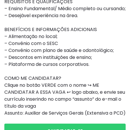
REQUISITOS E QUALIFICAÇÕES
– Ensino Fundamental/ Médio completo ou cursando;
– Desejável experiência na área.
BENEFÍCIOS E INFORMAÇÕES ADICIONAIS
– Alimentação no local;
– Convênio com o SESC
– Convênio com plano de saúde e odontológico;
– Descontos em instituições de ensino;
– Plataforma de cursos corporativos.
COMO ME CANDIDATAR?
Clique no botão VERDE com o nome ↪ ME
CANDIDATAR A ESSA VAGA ↩ logo abaixo, e envie seu
currículo inserindo no campo “assunto” do e-mail o
título da vaga
Assunto: Auxiliar de Serviços Gerais (Extensiva a PCD)