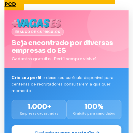
PCD
BANCO DE CURRÍCULOS
Seja encontrado por diversas
empresas do ES
Cadastro gratuito · Perfil sempre visível
Crie seu perfil
e deixe seu currículo disponível para
centenas de recrutadores consultarem a qualquer
momento.
1.000+
100%
Empresas cadastradas
Gratuito para candidatos
Cadastrar meu currículo