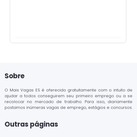
Sobre
O Mais Vagas ES é oferecido gratuitamente com o intuito de
ajudar a todos conseguirem seu primeiro emprego ou a se
recolocar no mercado de trabalho. Para isso, diariamente
postamos inúmeras vagas de emprego, estágios e concursos.
Outras páginas