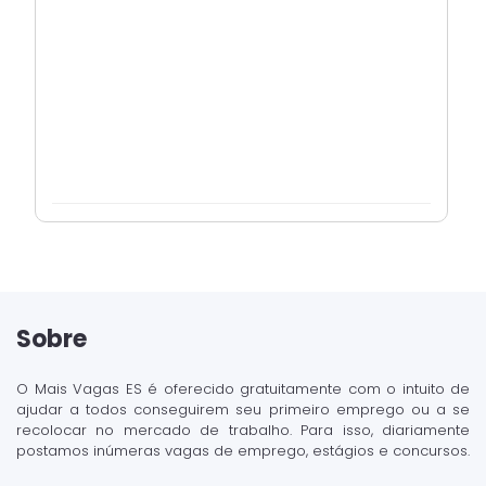
Sobre
O Mais Vagas ES é oferecido gratuitamente com o intuito de
ajudar a todos conseguirem seu primeiro emprego ou a se
recolocar no mercado de trabalho. Para isso, diariamente
postamos inúmeras vagas de emprego, estágios e concursos.