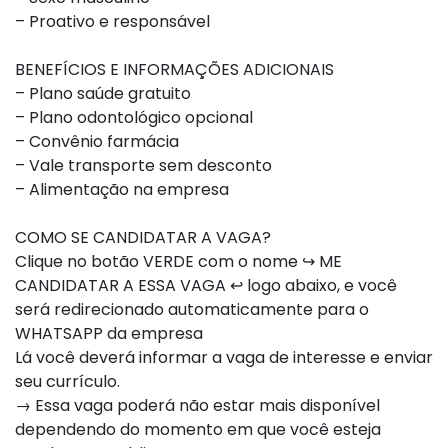
– Proativo e responsável
BENEFÍCIOS E INFORMAÇÕES ADICIONAIS
– Plano saúde gratuito
– Plano odontológico opcional
– Convênio farmácia
– Vale transporte sem desconto
– Alimentação na empresa
COMO SE CANDIDATAR A VAGA?
Clique no botão VERDE com o nome ↪ ME
CANDIDATAR A ESSA VAGA ↩ logo abaixo, e você
será redirecionado automaticamente para o
WHATSAPP da empresa
Lá você deverá informar a vaga de interesse e enviar
seu currículo.
→ Essa vaga poderá não estar mais disponível
dependendo do momento em que você esteja