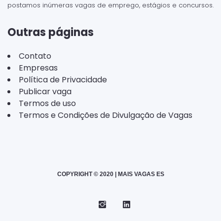
postamos inúmeras vagas de emprego, estágios e concursos.
Outras páginas
Contato
Empresas
Política de Privacidade
Publicar vaga
Termos de uso
Termos e Condições de Divulgação de Vagas
COPYRIGHT © 2020 | MAIS VAGAS ES
Instagram
Telegram
LinkedIn