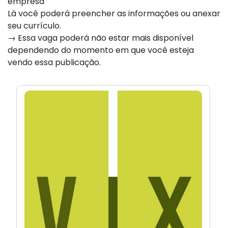
empresa
Lá você poderá preencher as informações ou anexar
seu currículo.
→ Essa vaga poderá não estar mais disponível
dependendo do momento em que você esteja
vendo essa publicação.