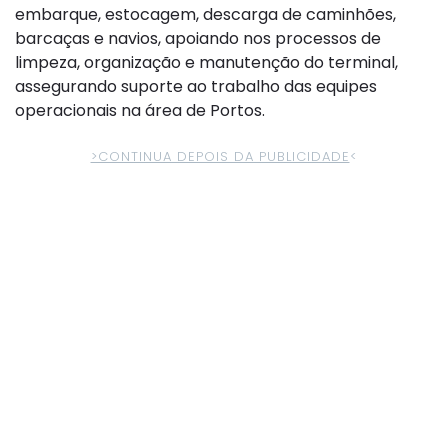
embarque, estocagem, descarga de caminhões,
barcaças e navios, apoiando nos processos de
limpeza, organização e manutenção do terminal,
assegurando suporte ao trabalho das equipes
operacionais na área de Portos.
>CONTINUA DEPOIS DA PUBLICIDADE
<