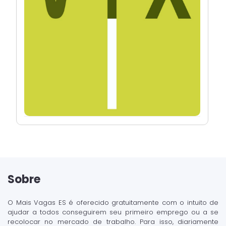
Sobre
O Mais Vagas ES é oferecido gratuitamente com o intuito de
ajudar a todos conseguirem seu primeiro emprego ou a se
recolocar no mercado de trabalho. Para isso, diariamente