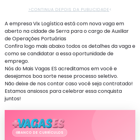
>CONTINUA DEPOIS DA PUBLICIDADE
<
A empresa Vix Logística está com nova vaga em
aberto na cidade de Serra para o cargo de Auxiliar
de Operações Portuárias
Confira logo mais abaixo todos os detalhes da vaga e
como se candidatar a essa oportunidade de
emprego.
Nós do Mais Vagas ES acreditamos em você e
desejamos boa sorte nesse processo seletivo.
Não deixe de nos contar caso você seja contratado!
Estamos ansiosos para celebrar essa conquista
juntos!
BANCO DE CURRÍCULOS