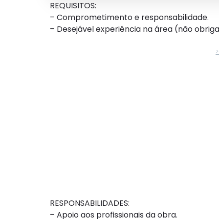
REQUISITOS:
– Comprometimento e responsabilidade.
– Desejável experiência na área (não obriga
RESPONSABILIDADES:
– Apoio aos profissionais da obra.