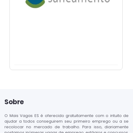
Sobre
O Mais Vagas ES é oferecido gratuitamente com o intuito de
ajudar a todos conseguirem seu primeiro emprego ou a se
recolocar no mercado de trabalho. Para isso, diariamente
postamos inúmeras vagas de emprego, estágios e concursos.