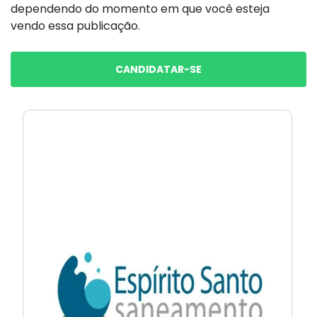
dependendo do momento em que você esteja
vendo essa publicação.
CANDIDATAR-SE