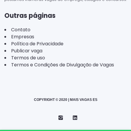
Outras páginas
Contato
Empresas
Política de Privacidade
Publicar vaga
Termos de uso
Termos e Condições de Divulgação de Vagas
COPYRIGHT © 2020 | MAIS VAGAS ES
Instagram
Telegram
LinkedIn