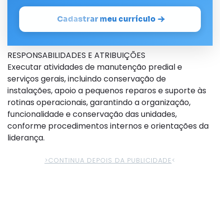
Cadastrar meu currículo
RESPONSABILIDADES E ATRIBUIÇÕES
Executar atividades de manutenção predial e
serviços gerais, incluindo conservação de
instalações, apoio a pequenos reparos e suporte às
rotinas operacionais, garantindo a organização,
funcionalidade e conservação das unidades,
conforme procedimentos internos e orientações da
liderança.
>CONTINUA DEPOIS DA PUBLICIDADE
<