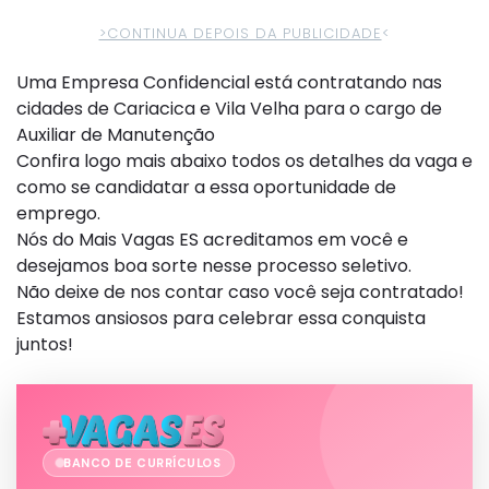
>CONTINUA DEPOIS DA PUBLICIDADE
<
Uma Empresa Confidencial está contratando nas
cidades de Cariacica e Vila Velha para o cargo de
Auxiliar de Manutenção
Confira logo mais abaixo todos os detalhes da vaga e
como se candidatar a essa oportunidade de
emprego.
Nós do Mais Vagas ES acreditamos em você e
desejamos boa sorte nesse processo seletivo.
Não deixe de nos contar caso você seja contratado!
Estamos ansiosos para celebrar essa conquista
juntos!
BANCO DE CURRÍCULOS