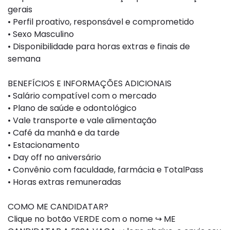
gerais
• Perfil proativo, responsável e comprometido
• Sexo Masculino
• Disponibilidade para horas extras e finais de
semana
BENEFÍCIOS E INFORMAÇÕES ADICIONAIS
• Salário compatível com o mercado
• Plano de saúde e odontológico
• Vale transporte e vale alimentação
• Café da manhã e da tarde
• Estacionamento
• Day off no aniversário
• Convênio com faculdade, farmácia e TotalPass
• Horas extras remuneradas
COMO ME CANDIDATAR?
Clique no botão VERDE com o nome ↪ ME