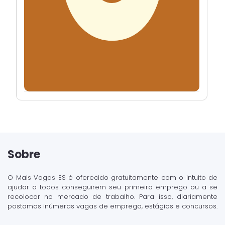
Sobre
O Mais Vagas ES é oferecido gratuitamente com o intuito de
ajudar a todos conseguirem seu primeiro emprego ou a se
recolocar no mercado de trabalho. Para isso, diariamente
postamos inúmeras vagas de emprego, estágios e concursos.