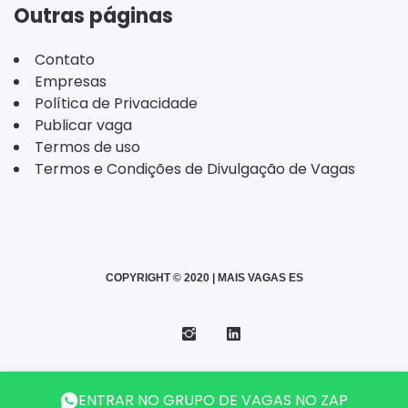
Outras páginas
Contato
Empresas
Política de Privacidade
Publicar vaga
Termos de uso
Termos e Condições de Divulgação de Vagas
COPYRIGHT © 2020 | MAIS VAGAS ES
Instagram
Telegram
LinkedIn
Back
ENTRAR NO GRUPO DE VAGAS NO ZAP