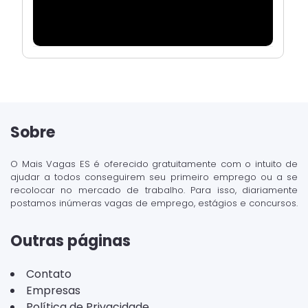
Sobre
O Mais Vagas ES é oferecido gratuitamente com o intuito de
ajudar a todos conseguirem seu primeiro emprego ou a se
recolocar no mercado de trabalho. Para isso, diariamente
postamos inúmeras vagas de emprego, estágios e concursos.
Outras páginas
Contato
Empresas
Política de Privacidade