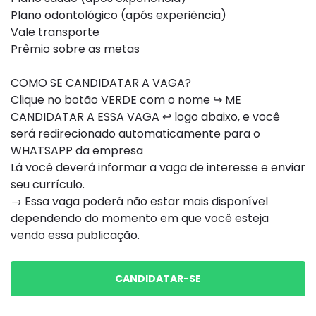
Plano odontológico (após experiência)
Vale transporte
Prêmio sobre as metas
COMO SE CANDIDATAR A VAGA?
Clique no botão VERDE com o nome ↪ ME
CANDIDATAR A ESSA VAGA ↩ logo abaixo, e você
será redirecionado automaticamente para o
WHATSAPP da empresa
Lá você deverá informar a vaga de interesse e enviar
seu currículo.
→ Essa vaga poderá não estar mais disponível
dependendo do momento em que você esteja
vendo essa publicação.
CANDIDATAR-SE