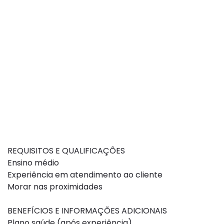
REQUISITOS E QUALIFICAÇÕES
Ensino médio
Experiência em atendimento ao cliente
Morar nas proximidades
BENEFÍCIOS E INFORMAÇÕES ADICIONAIS
Plano saúde (após experiência)