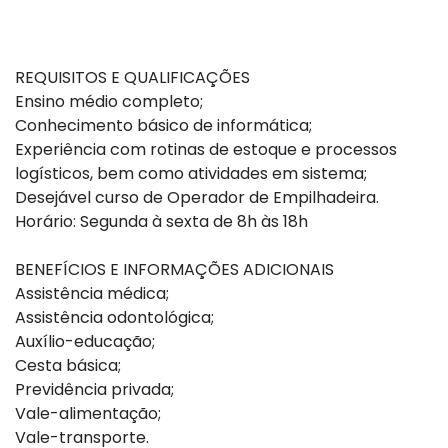
REQUISITOS E QUALIFICAÇÕES
Ensino médio completo;
Conhecimento básico de informática;
Experiência com rotinas de estoque e processos
logísticos, bem como atividades em sistema;
Desejável curso de Operador de Empilhadeira.
Horário: Segunda à sexta de 8h às 18h
BENEFÍCIOS E INFORMAÇÕES ADICIONAIS
Assistência médica;
Assistência odontológica;
Auxílio-educação;
Cesta básica;
Previdência privada;
Vale-alimentação;
Vale-transporte.