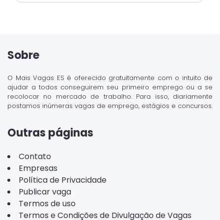
Sobre
O Mais Vagas ES é oferecido gratuitamente com o intuito de
ajudar a todos conseguirem seu primeiro emprego ou a se
recolocar no mercado de trabalho. Para isso, diariamente
postamos inúmeras vagas de emprego, estágios e concursos.
Outras páginas
Contato
Empresas
Política de Privacidade
Publicar vaga
Termos de uso
Termos e Condições de Divulgação de Vagas