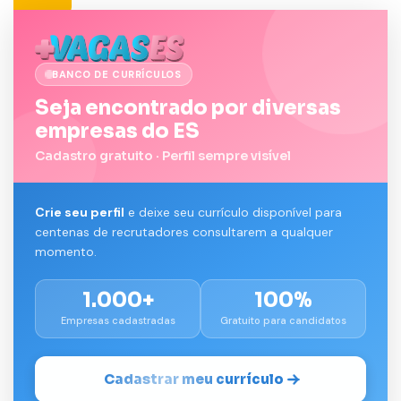
BANCO DE CURRÍCULOS
Seja encontrado por diversas
empresas do ES
Cadastro gratuito · Perfil sempre visível
Crie seu perfil
e deixe seu currículo disponível para
centenas de recrutadores consultarem a qualquer
momento.
1.000+
100%
Empresas cadastradas
Gratuito para candidatos
Cadastrar meu currículo