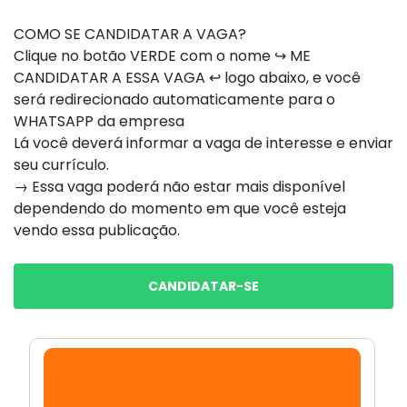
COMO SE CANDIDATAR A VAGA?
Clique no botão VERDE com o nome ↪ ME
CANDIDATAR A ESSA VAGA ↩ logo abaixo, e você
será redirecionado automaticamente para o
WHATSAPP da empresa
Lá você deverá informar a vaga de interesse e enviar
seu currículo.
→ Essa vaga poderá não estar mais disponível
dependendo do momento em que você esteja
vendo essa publicação.
CANDIDATAR-SE