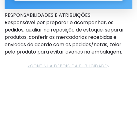
RESPONSABILIDADES E ATRIBUIÇÕES
Responsável por preparar e acompanhar, os
pedidos, auxiliar na reposição de estoque, separar
produtos, conferir as mercadorias recebidas e
enviadas de acordo com os pedidos/notas, zelar
pelo produto para evitar avarias na embalagem.
>CONTINUA DEPOIS DA PUBLICIDADE
<